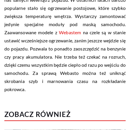
popularne stało się ogrzewanie postojowe, które szybko
zwiększa temperaturę wnętrza. Wystarczy zamontować
jedynie specjalne moduły pod maską samochodu.
Zaawansowane modele z
Webastem
na czele są w stanie
ustawić wcześniejsze ogrzewanie, zanim jeszcze wejdzie się
do pojazdu. Pozwala to ponadto zaoszczędzić na benzynie
czy pracy akumulatora. Nie trzeba też czekać na rozruch,
dzięki czemu wszystkim będzie ciepło od razu po wejściu do
samochodu. Za sprawą Webasto można też uniknąć
skrobania szyb i marnowania czasu na rozkładanie
pokrowca.
ZOBACZ RÓWNIEŻ