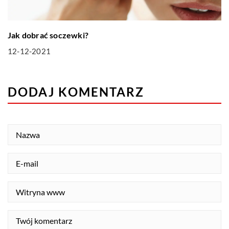
Jak dobrać soczewki?
12-12-2021
DODAJ KOMENTARZ