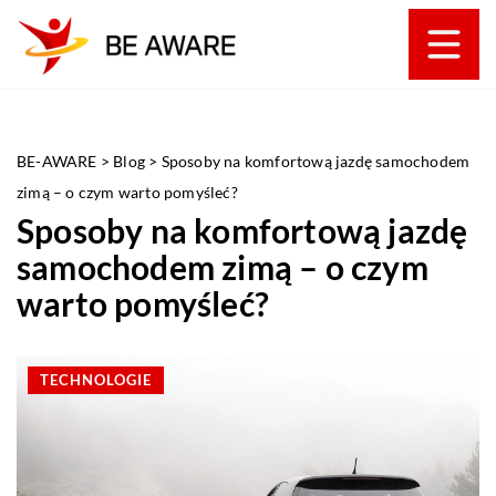
BE-AWARE
>
Blog
>
Sposoby na komfortową jazdę samochodem
zimą – o czym warto pomyśleć?
Sposoby na komfortową jazdę
samochodem zimą – o czym
warto pomyśleć?
TECHNOLOGIE