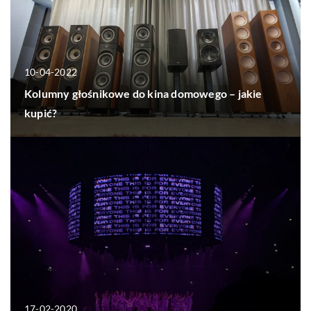
10-04-2022
Kolumny głośnikowe do kina domowego – jakie
kupić?
17-02-2020