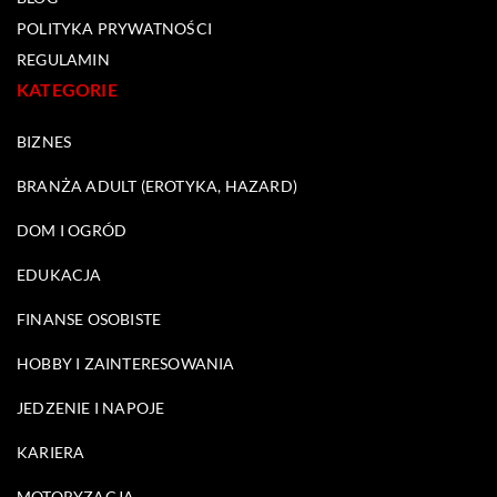
POLITYKA PRYWATNOŚCI
REGULAMIN
KATEGORIE
BIZNES
BRANŻA ADULT (EROTYKA, HAZARD)
DOM I OGRÓD
EDUKACJA
FINANSE OSOBISTE
HOBBY I ZAINTERESOWANIA
JEDZENIE I NAPOJE
KARIERA
MOTORYZACJA