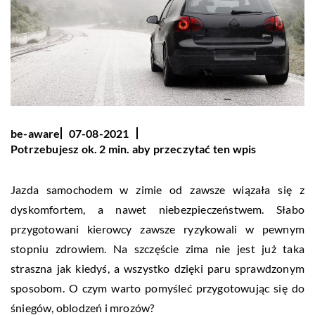
be-aware
07-08-2021
Potrzebujesz ok. 2 min. aby przeczytać ten wpis
Jazda samochodem w zimie od zawsze wiązała się z
dyskomfortem, a nawet niebezpieczeństwem. Słabo
przygotowani kierowcy zawsze ryzykowali w pewnym
stopniu zdrowiem. Na szczęście zima nie jest już taka
straszna jak kiedyś, a wszystko dzięki paru sprawdzonym
sposobom. O czym warto pomyśleć przygotowując się do
śniegów, oblodzeń i mrozów?