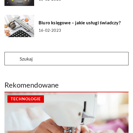
Biuro księgowe – jakie usługi świadczy?
16-02-2023
Rekomendowane
TECHNOLOGIE