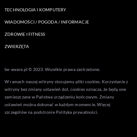
TECHNOLOGIA I KOMPUTERY
WIADOMOŚCI / POGODA / INFORMACJE
ZDROWIE I FITNESS
ZWIERZĘTA
be-aware.pl © 2023. Wszelkie prawa zastrzeżone.
W ramach naszej witryny stosujemy pliki cookies. Korzystanie z
witryny bez zmiany ustawień dot. cookies oznacza, że będą one
zamieszczane w Państwa urządzeniu końcowym. Zmiany
ustawień można dokonać w każdym momencie. Więcej
szczegółów na podstronie
Polityka prywatności
.