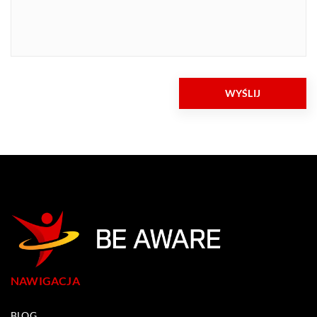
NAWIGACJA
BLOG