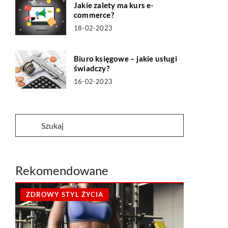
Jakie zalety ma kurs e-
commerce?
18-02-2023
Biuro księgowe – jakie usługi
świadczy?
16-02-2023
Rekomendowane
ZDROWY STYL ŻYCIA