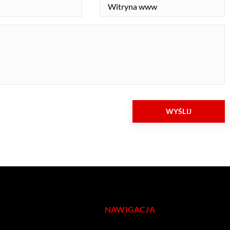
NAWIGACJA