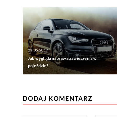
21-06-2019
Jak wygląda naprawa zawieszenia w
pojeździe?
DODAJ KOMENTARZ