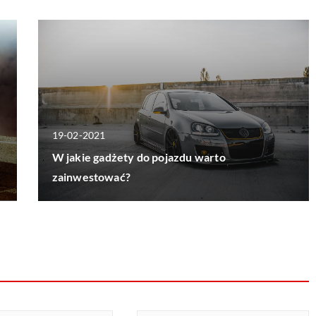
19-02-2021
W jakie gadżety do pojazdu warto
zainwestować?