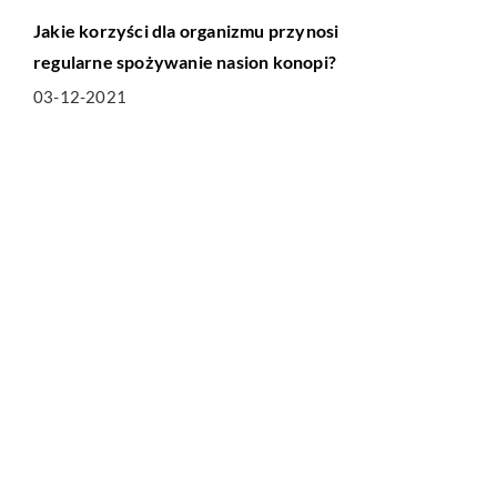
Jakie korzyści dla organizmu przynosi
regularne spożywanie nasion konopi?
03-12-2021