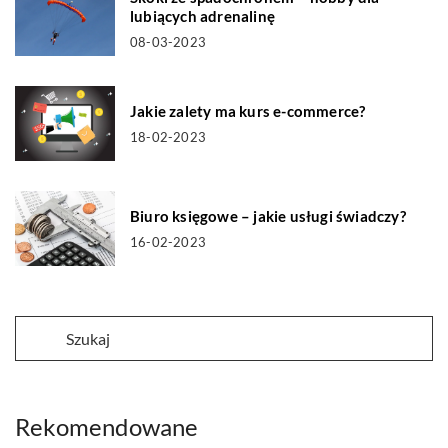
lubiących adrenalinę
08-03-2023
Jakie zalety ma kurs e-commerce?
18-02-2023
Biuro księgowe – jakie usługi świadczy?
16-02-2023
Rekomendowane