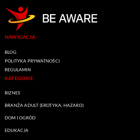
NAWIGACJA
BLOG
POLITYKA PRYWATNOŚCI
REGULAMIN
KATEGORIE
BIZNES
BRANŻA ADULT (EROTYKA, HAZARD)
DOM I OGRÓD
EDUKACJA