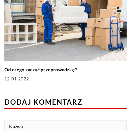
Od czego zacząć przeprowadzkę?
12-01-2022
DODAJ KOMENTARZ