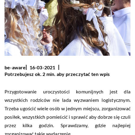
be-aware
16-03-2021
Potrzebujesz ok. 2 min. aby przeczytać ten wpis
Przygotowanie uroczystości komunijnych jest dla
wszystkich rodziców nie lada wyzwaniem logistycznym.
Trzeba ugościć wiele osób w jednym miejscu, zorganizować
posiłek, wszystkich pomieścić i sprawić aby dobrze się czuli
przez kilka godzin. Sprawdzamy, gdzie najlepiej
zorganizować takie wydarzenie.