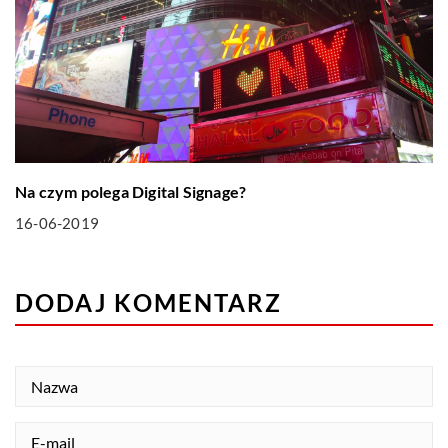
Na czym polega Digital Signage?
16-06-2019
DODAJ KOMENTARZ