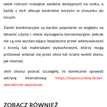
wiele różnych rodzajów zamków dostępnych na rynku, a
każdy z nich oferuje konkretne korzyści w stosunku do
innych:
Zamki kombinacyjne są bardzo popularne ze względu na
łatwość użycia i niskie wymagania konserwacyjne; jednak
nie są one wystarczająco bezpieczne przed włamywaczami
z bronią lub materiałami wybuchowymi, którzy mogą
próbować włamać się przez okna lub ściany wokół domu,
jak również.
Jeśli chcesz poznać szczegóły, to koniecznie sprawdź
witrynę internetową:
https://inspiro.online/drzwi-
zewnetrzne-wejsciowe
.
ZOBACZ RÓWNIEŻ