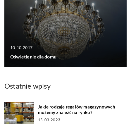
10-10-2017
Oświetlenie dla domu
Ostatnie wpisy
Jakie rodzaje regałów magazynowych
możemy znaleźć na rynku?
15-03-2023