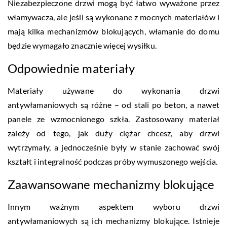
Niezabezpieczone drzwi mogą być łatwo wyważone przez
włamywacza, ale jeśli są wykonane z mocnych materiałów i
mają kilka mechanizmów blokujących, włamanie do domu
będzie wymagało znacznie więcej wysiłku.
Odpowiednie materiały
Materiały używane do wykonania drzwi
antywłamaniowych są różne – od stali po beton, a nawet
panele ze wzmocnionego szkła. Zastosowany materiał
zależy od tego, jak duży ciężar chcesz, aby drzwi
wytrzymały, a jednocześnie były w stanie zachować swój
kształt i integralność podczas próby wymuszonego wejścia.
Zaawansowane mechanizmy blokujące
Innym ważnym aspektem wyboru drzwi
antywłamaniowych są ich mechanizmy blokujące. Istnieje