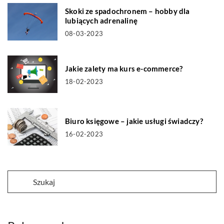
Skoki ze spadochronem – hobby dla
lubiących adrenalinę
08-03-2023
Jakie zalety ma kurs e-commerce?
18-02-2023
Biuro księgowe – jakie usługi świadczy?
16-02-2023