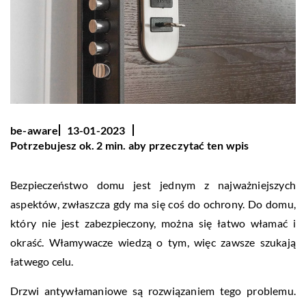
be-aware
13-01-2023
Potrzebujesz ok. 2 min. aby przeczytać ten wpis
Bezpieczeństwo domu jest jednym z najważniejszych
aspektów, zwłaszcza gdy ma się coś do ochrony. Do domu,
który nie jest zabezpieczony, można się łatwo włamać i
okraść. Włamywacze wiedzą o tym, więc zawsze szukają
łatwego celu.
Drzwi antywłamaniowe są rozwiązaniem tego problemu.