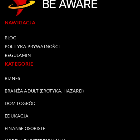
NAWIGACJA
BLOG
POLITYKA PRYWATNOŚCI
REGULAMIN
KATEGORIE
BIZNES
BRANŻA ADULT (EROTYKA, HAZARD)
DOM I OGRÓD
EDUKACJA
FINANSE OSOBISTE