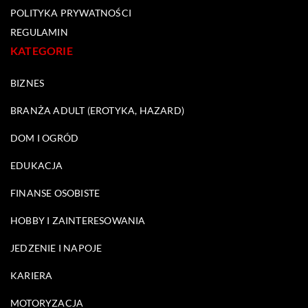
POLITYKA PRYWATNOŚCI
REGULAMIN
KATEGORIE
BIZNES
BRANŻA ADULT (EROTYKA, HAZARD)
DOM I OGRÓD
EDUKACJA
FINANSE OSOBISTE
HOBBY I ZAINTERESOWANIA
JEDZENIE I NAPOJE
KARIERA
MOTORYZACJA