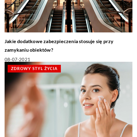
Jakie dodatkowe zabezpieczenia stosuje się przy
zamykaniu obiektów?
08-07-2021
ZDROWY STYL ŻYCIA