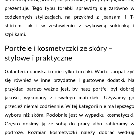
prezentuje. Tego typu torebki sprawdzą się zarówno w
codziennych stylizacjach, na przykład z jeansami i T-
shirtem, jak i w zestawieniu z szykowną sukienką i
szpilkami.
Portfele i kosmetyczki ze skóry –
stylowe i praktyczne
Galanteria damska to nie tylko torebki. Warto zaopatrzyć
się również w inne przydatne i gustowne dodatki. Na
przykład bardzo ważne jest, by nasz portfel był dobrej
jakości, wykonany z trwałego materiału. Używamy go
przecież niemal codziennie. W tej kategorii nie ma lepszego
wyboru niż skóra. Podobnie jest w wypadku kosmetyczki.
Często nosimy ją ze sobą do pracy albo zabieramy w
podróże. Rozmiar kosmetyczki należy dobrać według