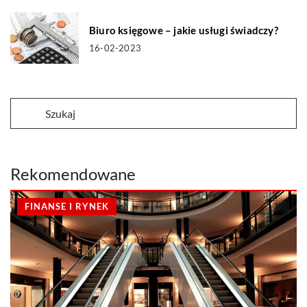
Biuro księgowe – jakie usługi świadczy?
16-02-2023
Rekomendowane
FINANSE I RYNEK