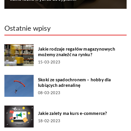
Ostatnie wpisy
Jakie rodzaje regałów magazynowych
możemy znaleźć na rynku?
15-03-2023
Skoki ze spadochronem – hobby dla
lubiących adrenalinę
08-03-2023
Jakie zalety ma kurs e-commerce?
18-02-2023