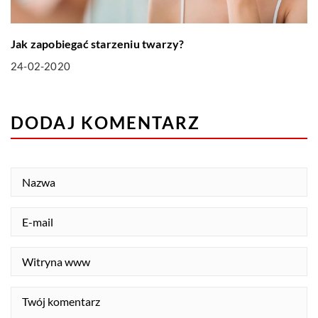
Jak zapobiegać starzeniu twarzy?
24-02-2020
DODAJ KOMENTARZ