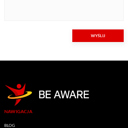
NAWIGACJA
BLOG