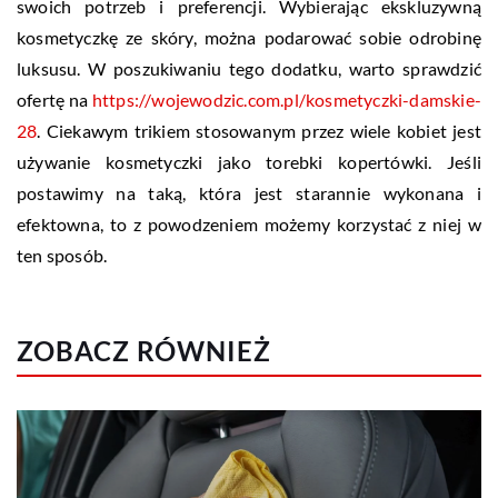
swoich potrzeb i preferencji. Wybierając ekskluzywną
kosmetyczkę ze skóry, można podarować sobie odrobinę
luksusu. W poszukiwaniu tego dodatku, warto sprawdzić
ofertę na
https://wojewodzic.com.pl/kosmetyczki-damskie-
28
. Ciekawym trikiem stosowanym przez wiele kobiet jest
używanie kosmetyczki jako torebki kopertówki. Jeśli
postawimy na taką, która jest starannie wykonana i
efektowna, to z powodzeniem możemy korzystać z niej w
ten sposób.
ZOBACZ RÓWNIEŻ