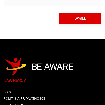
NAWIGACJA
BLOG
POLITYKA PRYWATNOŚCI
REGULAMIN