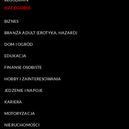
KATEGORIE
BIZNES
BRANŻA ADULT (EROTYKA, HAZARD)
DOM I OGRÓD
EDUKACJA
FINANSE OSOBISTE
HOBBY I ZAINTERESOWANIA
JEDZENIE I NAPOJE
KARIERA
MOTORYZACJA
NIERUCHOMOŚCI