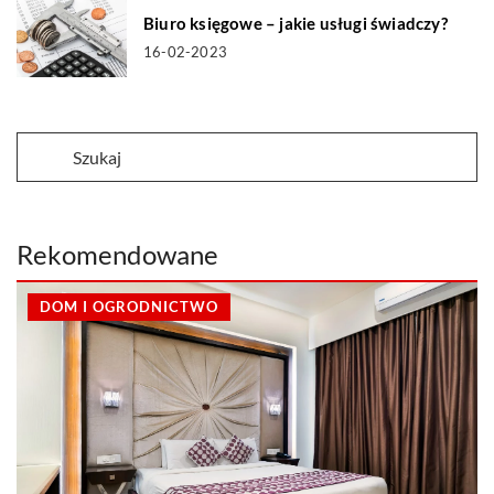
Biuro księgowe – jakie usługi świadczy?
16-02-2023
Rekomendowane
DOM I OGRODNICTWO