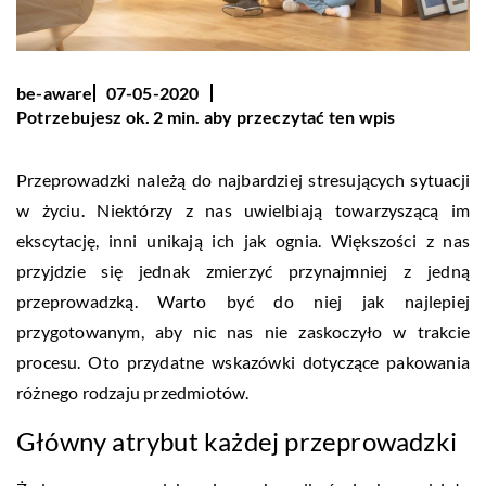
be-aware
07-05-2020
Potrzebujesz ok. 2 min. aby przeczytać ten wpis
Przeprowadzki należą do najbardziej stresujących sytuacji
w życiu. Niektórzy z nas uwielbiają towarzyszącą im
ekscytację, inni unikają ich jak ognia. Większości z nas
przyjdzie się jednak zmierzyć przynajmniej z jedną
przeprowadzką. Warto być do niej jak najlepiej
przygotowanym, aby nic nas nie zaskoczyło w trakcie
procesu. Oto przydatne wskazówki dotyczące pakowania
różnego rodzaju przedmiotów.
Główny atrybut każdej przeprowadzki