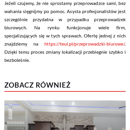
Jeżeli czujemy, że nie sprostamy przeprowadzce sami, bez
wahania sięgnijmy po pomoc. Asysta profesjonalistów jest
szczególnie przydatna w przypadku przeprowadzek
biurowych. Na rynku funkcjonuje wiele firm,
specjalizujących się w tych sprawach. Ofertę jednej z nich
znajdziemy na
https://teul.pl/przeprowadzki-biurowe/
.
Dzięki temu proces zmiany lokalizacji przebiegnie szybko i
bezboleśnie.
ZOBACZ RÓWNIEŻ