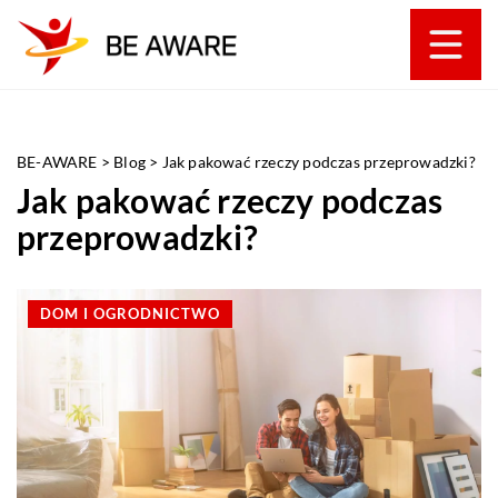
BE-AWARE
>
Blog
>
Jak pakować rzeczy podczas przeprowadzki?
Jak pakować rzeczy podczas
przeprowadzki?
DOM I OGRODNICTWO