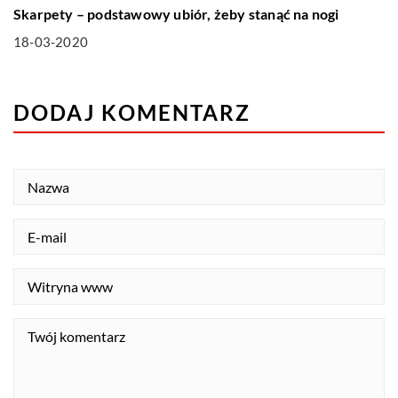
Skarpety – podstawowy ubiór, żeby stanąć na nogi
18-03-2020
DODAJ KOMENTARZ