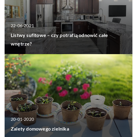
22-06-2021
Listwy sufitowe – czy potrafią odnowić całe
wnętrze?
20-01-2020
Zalety domowego zielnika