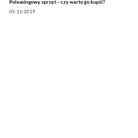
Poleasingowy sprzęt – czy warto go kupić?
05-11-2019