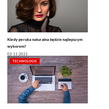
Kiedy peruka naturalna będzie najlepszym
wyborem?
03-11-2021
TECHNOLOGIE