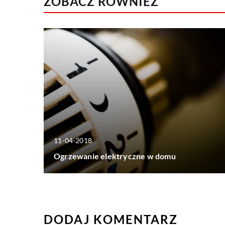
ZOBACZ RÓWNIEŻ
11-04-2018
Ogrzewanie elektryczne w domu
DODAJ KOMENTARZ