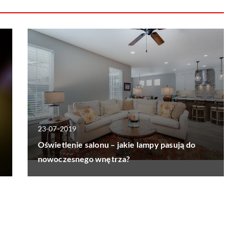
23-07-2019
Oświetlenie salonu – jakie lampy pasują do
nowoczesnego wnętrza?