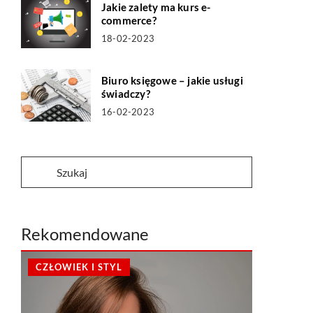
Jakie zalety ma kurs e-
commerce?
18-02-2023
Biuro księgowe – jakie usługi
świadczy?
16-02-2023
Rekomendowane
CZŁOWIEK I STYL