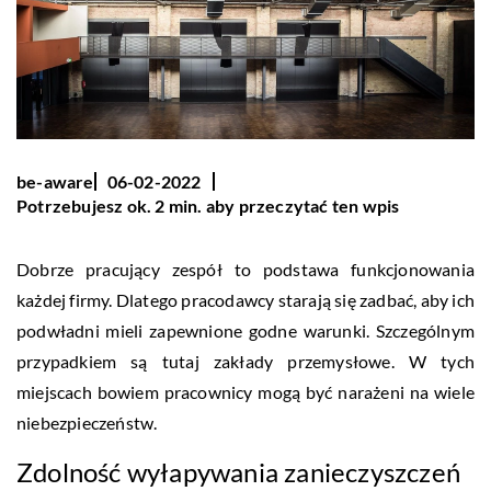
be-aware
06-02-2022
Potrzebujesz ok. 2 min. aby przeczytać ten wpis
Dobrze pracujący zespół to podstawa funkcjonowania
każdej firmy. Dlatego pracodawcy starają się zadbać, aby ich
podwładni mieli zapewnione godne warunki. Szczególnym
przypadkiem są tutaj zakłady przemysłowe. W tych
miejscach bowiem pracownicy mogą być narażeni na wiele
niebezpieczeństw.
Zdolność wyłapywania zanieczyszczeń