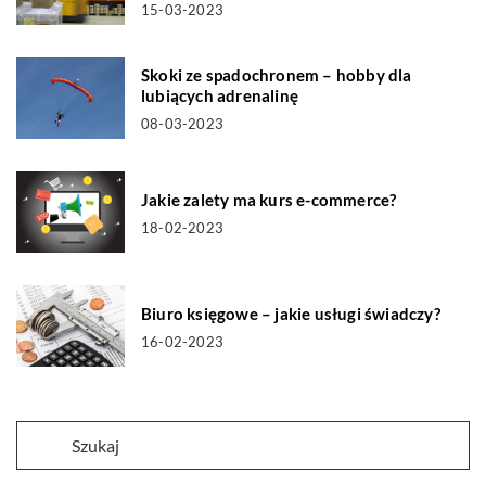
15-03-2023
Skoki ze spadochronem – hobby dla
lubiących adrenalinę
08-03-2023
Jakie zalety ma kurs e-commerce?
18-02-2023
Biuro księgowe – jakie usługi świadczy?
16-02-2023