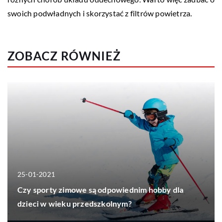
swoich podwładnych i skorzystać z filtrów powietrza.
ZOBACZ RÓWNIEŻ
25-01-2021
Czy sporty zimowe są odpowiednim hobby dla
dzieci w wieku przedszkolnym?