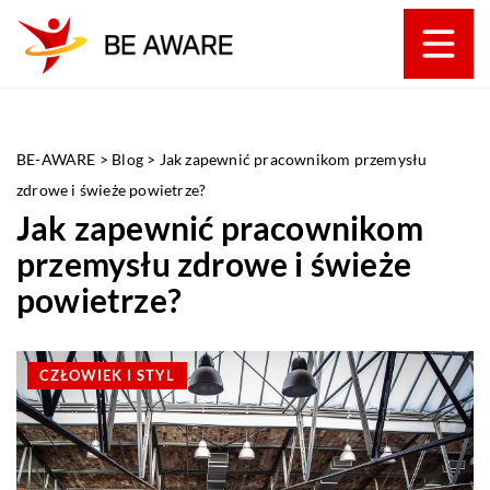
BE-AWARE
>
Blog
>
Jak zapewnić pracownikom przemysłu
zdrowe i świeże powietrze?
Jak zapewnić pracownikom
przemysłu zdrowe i świeże
powietrze?
CZŁOWIEK I STYL