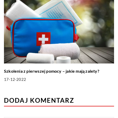
Szkolenia z pierwszej pomocy – jakie mają zalety?
17-12-2022
DODAJ KOMENTARZ