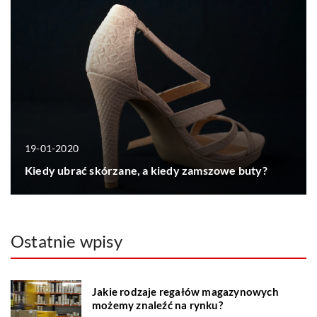
19-01-2020
Kiedy ubrać skórzane, a kiedy zamszowe buty?
Ostatnie wpisy
Jakie rodzaje regałów magazynowych
możemy znaleźć na rynku?