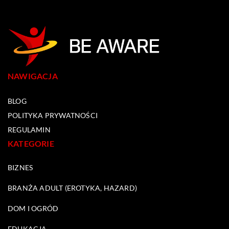
NAWIGACJA
BLOG
POLITYKA PRYWATNOŚCI
REGULAMIN
KATEGORIE
BIZNES
BRANŻA ADULT (EROTYKA, HAZARD)
DOM I OGRÓD
EDUKACJA