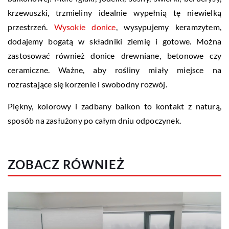
krzewuszki, trzmieliny idealnie wypełnią tę niewielką
przestrzeń.
Wysokie donice
, wysypujemy keramzytem,
dodajemy bogatą w składniki ziemię i gotowe. Można
zastosować również donice drewniane, betonowe czy
ceramiczne. Ważne, aby rośliny miały miejsce na
rozrastające się korzenie i swobodny rozwój.
Piękny, kolorowy i zadbany balkon to kontakt z naturą,
sposób na zasłużony po całym dniu odpoczynek.
ZOBACZ RÓWNIEŻ