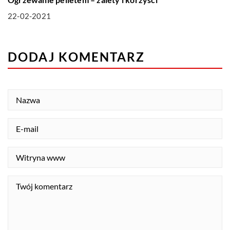
22-02-2021
DODAJ KOMENTARZ