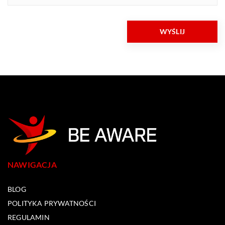
NAWIGACJA
BLOG
POLITYKA PRYWATNOŚCI
REGULAMIN