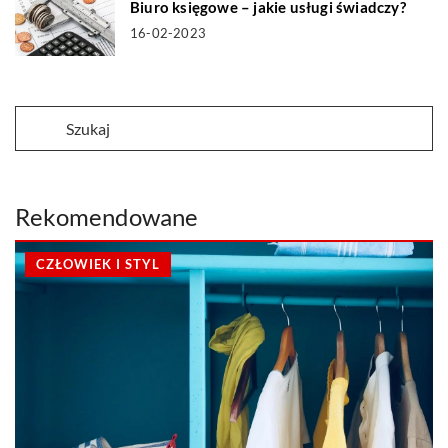
Biuro księgowe – jakie usługi świadczy?
16-02-2023
Rekomendowane
CZŁOWIEK I STYL