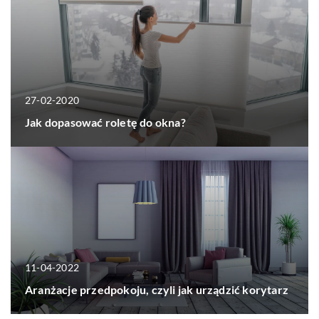
27-02-2020
Jak dopasować roletę do okna?
11-04-2022
Aranżacje przedpokoju, czyli jak urządzić korytarz