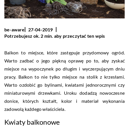
be-aware
27-04-2019
Potrzebujesz ok. 2 min. aby przeczytać ten wpis
Balkon to miejsce, które zastępuje przydomowy ogród.
Warto zadbać o jego piękną oprawę po to, aby zyskać
miejsce na wypoczynek po długim i wyczerpującym dniu
pracy. Balkon to nie tylko miejsce na stolik z krzesłami.
Warto ozdobić go bylinami, kwiatami jednorocznymi czy
miniaturowymi drzewkami. Uroku dodadzą nowoczesne
donice, których kształt, kolor i materiał wykonania
zadowolą każdego właściciela.
Kwiaty balkonowe