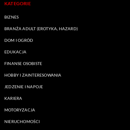
KATEGORIE
BIZNES
BRANŻA ADULT (EROTYKA, HAZARD)
DOM I OGRÓD
EDUKACJA
FINANSE OSOBISTE
HOBBY I ZAINTERESOWANIA
JEDZENIE I NAPOJE
KARIERA
MOTORYZACJA
NIERUCHOMOŚCI