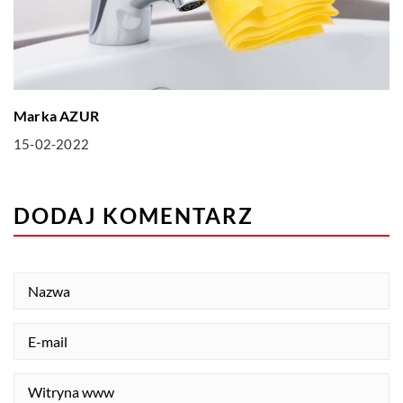
Marka AZUR
15-02-2022
DODAJ KOMENTARZ