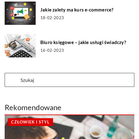
Jakie zalety ma kurs e-commerce?
18-02-2023
Biuro księgowe – jakie usługi świadczy?
16-02-2023
Rekomendowane
CZŁOWIEK I STYL