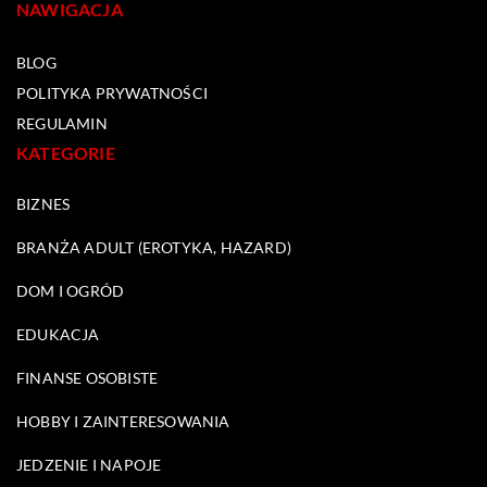
NAWIGACJA
BLOG
POLITYKA PRYWATNOŚCI
REGULAMIN
KATEGORIE
BIZNES
BRANŻA ADULT (EROTYKA, HAZARD)
DOM I OGRÓD
EDUKACJA
FINANSE OSOBISTE
HOBBY I ZAINTERESOWANIA
JEDZENIE I NAPOJE