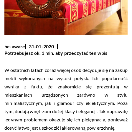
be-aware
31-01-2020
Potrzebujesz ok. 1 min. aby przeczytać ten wpis
W ostatnich latach coraz więcej osób decyduje się na zakup
mebli wykonanych na wysoki połysk. Ich popularność
wynika z faktu, że znakomicie się prezentują w
mieszkaniach urządzonych zarówno w stylu
minimalistycznym, jak i glamour czy eklektycznym. Poza
tym, dodają wnętrzom dużej klasy i elegancji. Tak naprawdę
jedynym problemem okazuje się ich pielęgnacja, ponieważ
dosyć łatwo jest uszkodzić lakierowaną powierzchnię.