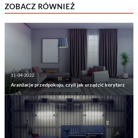
ZOBACZ RÓWNIEŻ
11-04-2022
Aranżacje przedpokoju, czyli jak urządzić korytarz