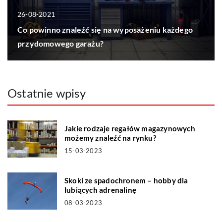
26-08-2021
Co powinno znaleźć się na wyposażeniu każdego
przydomowego garażu?
Ostatnie wpisy
Jakie rodzaje regałów magazynowych
możemy znaleźć na rynku?
15-03-2023
Skoki ze spadochronem – hobby dla
lubiących adrenalinę
08-03-2023