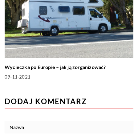
Wycieczka po Europie – jak ją zorganizować?
09-11-2021
DODAJ KOMENTARZ