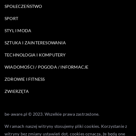
SPOŁECZEŃSTWO
SPORT
STYL I MODA
SZTUKA I ZAINTERESOWANIA
TECHNOLOGIA I KOMPUTERY
WIADOMOŚCI / POGODA / INFORMACJE
ZDROWIE I FITNESS
ZWIERZĘTA
be-aware.pl © 2023. Wszelkie prawa zastrzeżone.
W ramach naszej witryny stosujemy pliki cookies. Korzystanie z
witryny bez zmiany ustawień dot. cookies oznacza, że będą one