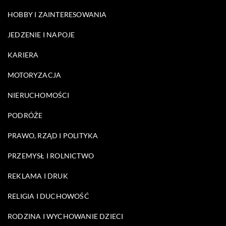
HOBBY I ZAINTERESOWANIA
JEDZENIE I NAPOJE
KARIERA
MOTORYZACJA
NIERUCHOMOŚCI
PODRÓŻE
PRAWO, RZĄD I POLITYKA
PRZEMYSŁ I ROLNICTWO
REKLAMA I DRUK
RELIGIA I DUCHOWOŚĆ
RODZINA I WYCHOWANIE DZIECI