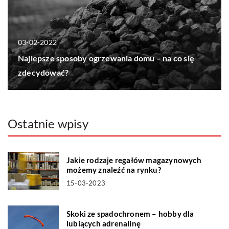
03-02-2022
Najlepsze sposoby ogrzewania domu – na co się
zdecydować?
Ostatnie wpisy
Jakie rodzaje regałów magazynowych
możemy znaleźć na rynku?
15-03-2023
Skoki ze spadochronem – hobby dla
lubiących adrenalinę