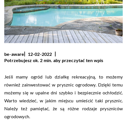
be-aware
12-02-2022
Potrzebujesz ok. 2 min. aby przeczytać ten wpis
Jeśli mamy ogród lub działkę rekreacyjną, to możemy
również zainwestować w prysznic ogrodowy. Dzięki temu
możemy się w upalne dni szybko i bezpiecznie ochłodzić.
Warto wiedzieć, w jakim miejscu umieścić taki prysznic.
Należy też pamiętać, że są różne rodzaje pryszniców
ogrodowych.