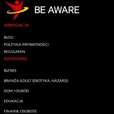
NAWIGACJA
BLOG
POLITYKA PRYWATNOŚCI
REGULAMIN
KATEGORIE
BIZNES
BRANŻA ADULT (EROTYKA, HAZARD)
DOM I OGRÓD
EDUKACJA
FINANSE OSOBISTE