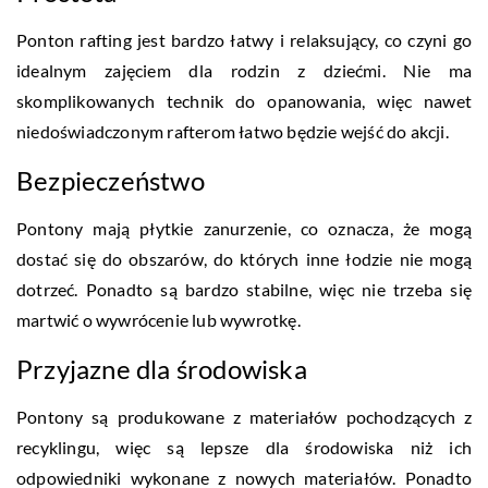
Ponton rafting jest bardzo łatwy i relaksujący, co czyni go
idealnym zajęciem dla rodzin z dziećmi. Nie ma
skomplikowanych technik do opanowania, więc nawet
niedoświadczonym rafterom łatwo będzie wejść do akcji.
Bezpieczeństwo
Pontony mają płytkie zanurzenie, co oznacza, że mogą
dostać się do obszarów, do których inne łodzie nie mogą
dotrzeć. Ponadto są bardzo stabilne, więc nie trzeba się
martwić o wywrócenie lub wywrotkę.
Przyjazne dla środowiska
Pontony są produkowane z materiałów pochodzących z
recyklingu, więc są lepsze dla środowiska niż ich
odpowiedniki wykonane z nowych materiałów. Ponadto