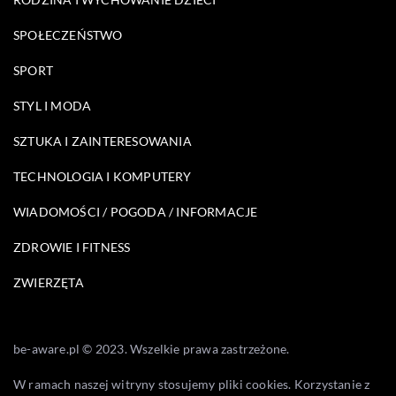
SPOŁECZEŃSTWO
SPORT
STYL I MODA
SZTUKA I ZAINTERESOWANIA
TECHNOLOGIA I KOMPUTERY
WIADOMOŚCI / POGODA / INFORMACJE
ZDROWIE I FITNESS
ZWIERZĘTA
be-aware.pl © 2023. Wszelkie prawa zastrzeżone.
W ramach naszej witryny stosujemy pliki cookies. Korzystanie z