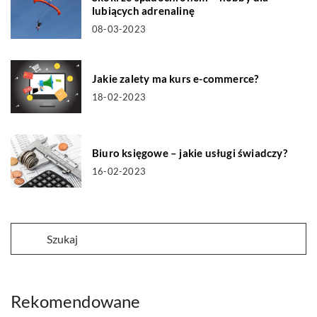
lubiących adrenalinę
08-03-2023
Jakie zalety ma kurs e-commerce?
18-02-2023
Biuro księgowe – jakie usługi świadczy?
16-02-2023
Rekomendowane