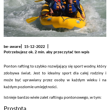
be-aware
15-12-2022
Potrzebujesz ok. 2 min. aby przeczytać ten wpis
Ponton rafting to szybko rozwijający się sport wodny, który
zdobywa świat. Jest to idealny sport dla całej rodziny i
może być uprawiany przez osoby w każdym wieku i na
każdym poziomie umiejętności.
Istnieje bardzo wiele zalet raftingu pontonowego, w tym:
Prostota