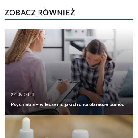
ZOBACZ RÓWNIEŻ
27-09-2021
Psychiatra – w leczeniu jakich chorób może pomóc