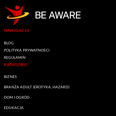
NAWIGACJA
BLOG
POLITYKA PRYWATNOŚCI
REGULAMIN
KATEGORIE
BIZNES
BRANŻA ADULT (EROTYKA, HAZARD)
DOM I OGRÓD
EDUKACJA