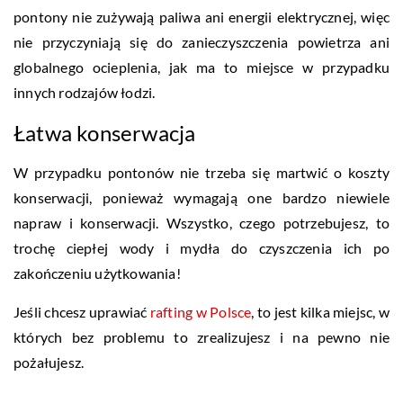
pontony nie zużywają paliwa ani energii elektrycznej, więc
nie przyczyniają się do zanieczyszczenia powietrza ani
globalnego ocieplenia, jak ma to miejsce w przypadku
innych rodzajów łodzi.
Łatwa konserwacja
W przypadku pontonów nie trzeba się martwić o koszty
konserwacji, ponieważ wymagają one bardzo niewiele
napraw i konserwacji. Wszystko, czego potrzebujesz, to
trochę ciepłej wody i mydła do czyszczenia ich po
zakończeniu użytkowania!
Jeśli chcesz uprawiać
rafting w Polsce
, to jest kilka miejsc, w
których bez problemu to zrealizujesz i na pewno nie
pożałujesz.