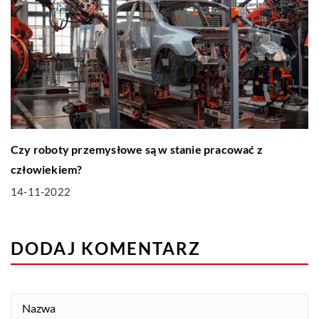
Czy roboty przemysłowe są w stanie pracować z
człowiekiem?
14-11-2022
DODAJ KOMENTARZ