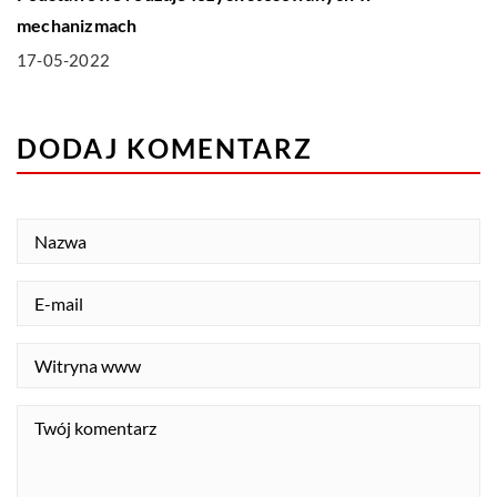
mechanizmach
17-05-2022
DODAJ KOMENTARZ