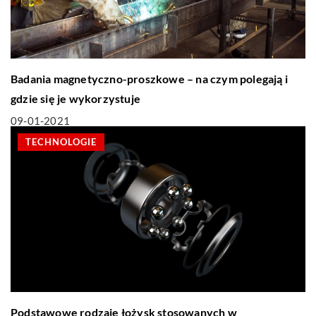
Badania magnetyczno-proszkowe – na czym polegają i
gdzie się je wykorzystuje
09-01-2021
TECHNOLOGIE
Podstawowe rodzaje łożysk stosowanych w