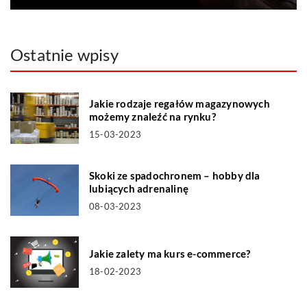
Ostatnie wpisy
Jakie rodzaje regałów magazynowych
możemy znaleźć na rynku?
15-03-2023
Skoki ze spadochronem – hobby dla
lubiących adrenalinę
08-03-2023
Jakie zalety ma kurs e-commerce?
18-02-2023