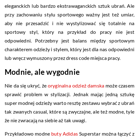
eleganckich lub bardzo ekstrawaganckich sztuk ubrań. Ale
przy zachowaniu stylu sportowego ważny jest też umiar,
aby nie przesadzić i nie wystylizować się totalnie na
sportowy styl, który na przykład do pracy nie jest
odpowiedni. Potrzebny jest balans między sportowym
charakterem odzieży i stylem, który jest dla nas odpowiedni
lub wręcz wymuszony przez dress code miejsca pracy.
Modnie, ale wygodnie
Nie da się ukryć, że
oryginalna odzież damska
może czasem
sprawić problem w stylizacji. Jednak mając jedną sztukę
super modnej odzieży warto resztę zestawu wybrać z ubrań
tak zwanych casual, które są zwyczajne, ale też modne, tyle
że nie zwracają na siebie aż tak uwagi.
Przykładowo modne
buty Adidas
Superstar można łączyć z