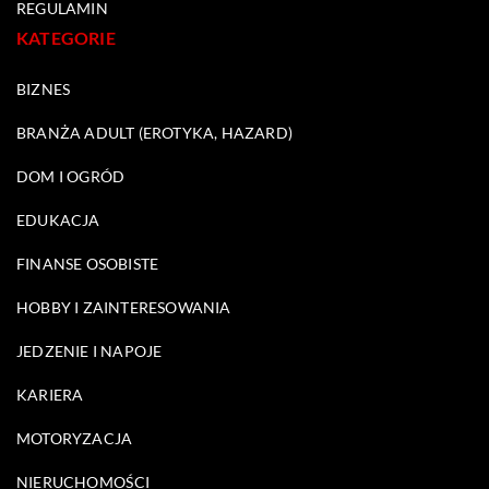
REGULAMIN
KATEGORIE
BIZNES
BRANŻA ADULT (EROTYKA, HAZARD)
DOM I OGRÓD
EDUKACJA
FINANSE OSOBISTE
HOBBY I ZAINTERESOWANIA
JEDZENIE I NAPOJE
KARIERA
MOTORYZACJA
NIERUCHOMOŚCI