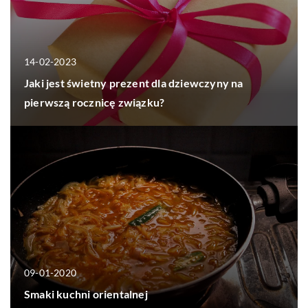
14-02-2023
Jaki jest świetny prezent dla dziewczyny na
pierwszą rocznicę związku?
09-01-2020
Smaki kuchni orientalnej