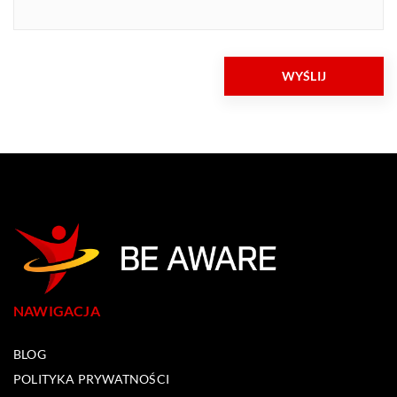
NAWIGACJA
BLOG
POLITYKA PRYWATNOŚCI