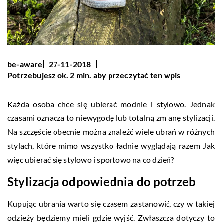
be-aware
27-11-2018
Potrzebujesz ok. 2 min. aby przeczytać ten wpis
Każda osoba chce się ubierać modnie i stylowo. Jednak
czasami oznacza to niewygodę lub totalną zmianę stylizacji.
Na szczęście obecnie można znaleźć wiele ubrań w różnych
stylach, które mimo wszystko ładnie wyglądają razem Jak
więc ubierać się stylowo i sportowo na co dzień?
Stylizacja odpowiednia do potrzeb
Kupując ubrania warto się czasem zastanowić, czy w takiej
odzieży będziemy mieli gdzie wyjść. Zwłaszcza dotyczy to