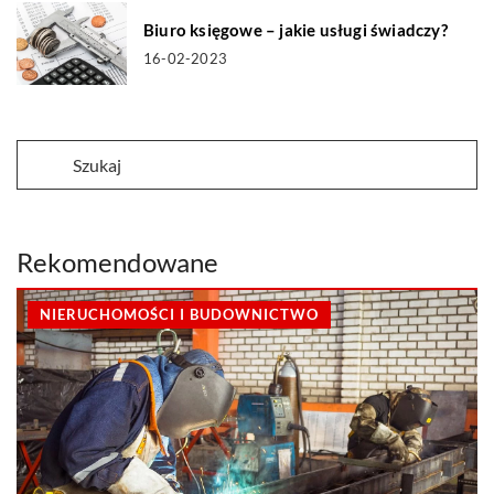
Biuro księgowe – jakie usługi świadczy?
16-02-2023
Rekomendowane
NIERUCHOMOŚCI I BUDOWNICTWO