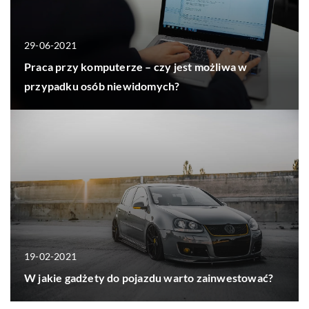
29-06-2021
Praca przy komputerze – czy jest możliwa w
przypadku osób niewidomych?
19-02-2021
W jakie gadżety do pojazdu warto zainwestować?