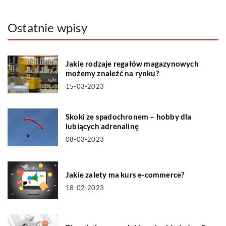
Ostatnie wpisy
Jakie rodzaje regałów magazynowych
możemy znaleźć na rynku?
15-03-2023
Skoki ze spadochronem – hobby dla
lubiących adrenalinę
08-03-2023
Jakie zalety ma kurs e-commerce?
18-02-2023