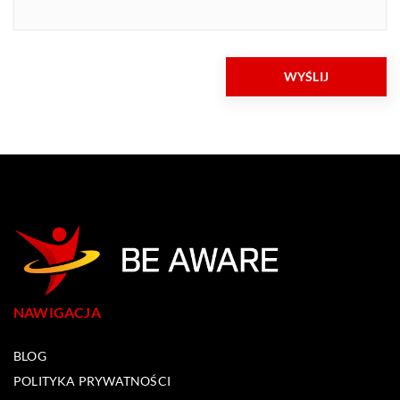
NAWIGACJA
BLOG
POLITYKA PRYWATNOŚCI