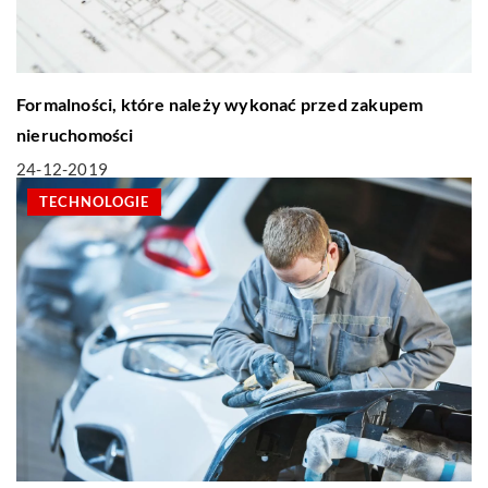
Formalności, które należy wykonać przed zakupem
nieruchomości
24-12-2019
TECHNOLOGIE