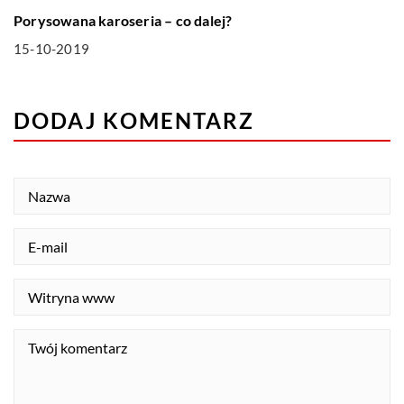
Porysowana karoseria – co dalej?
15-10-2019
DODAJ KOMENTARZ