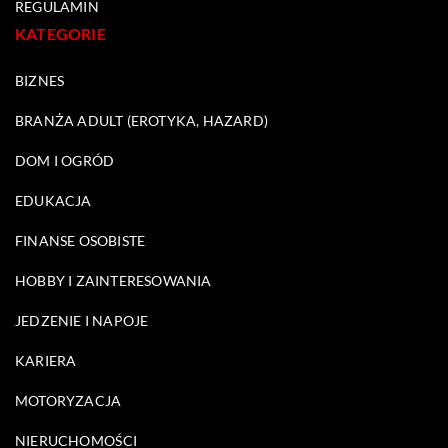
REGULAMIN
KATEGORIE
BIZNES
BRANŻA ADULT (EROTYKA, HAZARD)
DOM I OGRÓD
EDUKACJA
FINANSE OSOBISTE
HOBBY I ZAINTERESOWANIA
JEDZENIE I NAPOJE
KARIERA
MOTORYZACJA
NIERUCHOMOŚCI