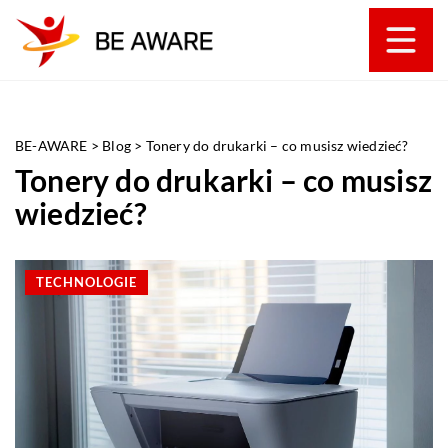
BE-AWARE
>
Blog
>
Tonery do drukarki – co musisz wiedzieć?
Tonery do drukarki – co musisz
wiedzieć?
TECHNOLOGIE