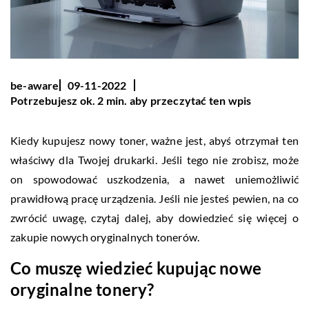
be-aware
09-11-2022
Potrzebujesz ok. 2 min. aby przeczytać ten wpis
Kiedy kupujesz nowy toner, ważne jest, abyś otrzymał ten
właściwy dla Twojej drukarki. Jeśli tego nie zrobisz, może
on spowodować uszkodzenia, a nawet uniemożliwić
prawidłową pracę urządzenia. Jeśli nie jesteś pewien, na co
zwrócić uwagę, czytaj dalej, aby dowiedzieć się więcej o
zakupie nowych oryginalnych tonerów.
Co muszę wiedzieć kupując nowe
oryginalne tonery?