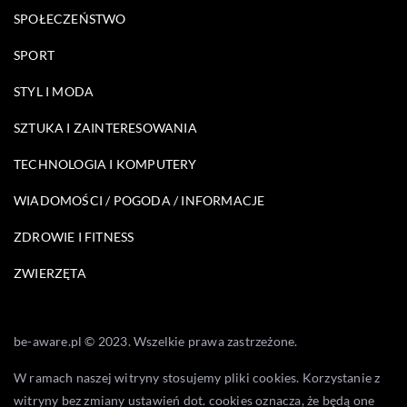
SPOŁECZEŃSTWO
SPORT
STYL I MODA
SZTUKA I ZAINTERESOWANIA
TECHNOLOGIA I KOMPUTERY
WIADOMOŚCI / POGODA / INFORMACJE
ZDROWIE I FITNESS
ZWIERZĘTA
be-aware.pl © 2023. Wszelkie prawa zastrzeżone.
W ramach naszej witryny stosujemy pliki cookies. Korzystanie z
witryny bez zmiany ustawień dot. cookies oznacza, że będą one