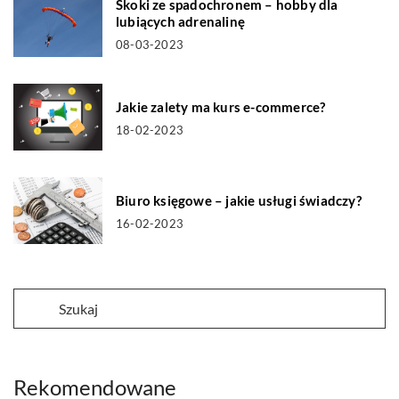
Skoki ze spadochronem – hobby dla
lubiących adrenalinę
08-03-2023
Jakie zalety ma kurs e-commerce?
18-02-2023
Biuro księgowe – jakie usługi świadczy?
16-02-2023
Rekomendowane