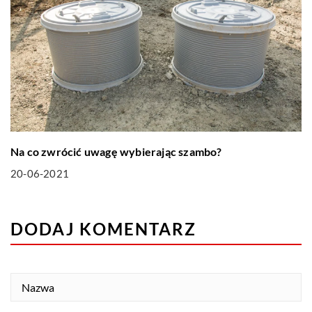
Na co zwrócić uwagę wybierając szambo?
20-06-2021
DODAJ KOMENTARZ