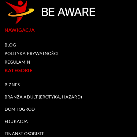
NAWIGACJA
BLOG
POLITYKA PRYWATNOŚCI
REGULAMIN
KATEGORIE
BIZNES
BRANŻA ADULT (EROTYKA, HAZARD)
DOM I OGRÓD
EDUKACJA
FINANSE OSOBISTE