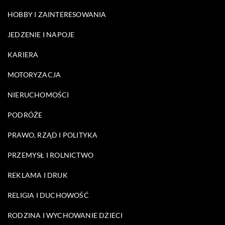
HOBBY I ZAINTERESOWANIA
JEDZENIE I NAPOJE
KARIERA
MOTORYZACJA
NIERUCHOMOŚCI
PODRÓŻE
PRAWO, RZĄD I POLITYKA
PRZEMYSŁ I ROLNICTWO
REKLAMA I DRUK
RELIGIA I DUCHOWOŚĆ
RODZINA I WYCHOWANIE DZIECI