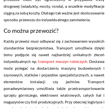
drogowej (wiadukty, mosty, ronda), a wszelkie modyfikacje
ciągną za sobą koszty. Dlatego tak ważne jest dostosowanie
sposobu przewozu do indywidualnego zamówienia.
Co można przewozić?
Każdy przewóz musi odbywać się z zachowaniem wysokich
standardów bezpieczeństwa. Transport umożliwia dzięki
temu podjęcie się nawet najbardziej unikalnych zleceń
indywidualnych np.
transport maszyn rolniczych
. Dostawa
może polegać na dostarczeniu maszyny budowlanych i
szynowych, statków i pojazdów specjalistycznych, a nawet
elementów instalacji czy jachtów. Transport
ponadwymiarowy umożliwia także przetransportowanie
sprzętu górniczego, elektrowni wiatrowych, całych hal i
magazynów czy linii produkcyjnych. Przy obecnej logistyce i