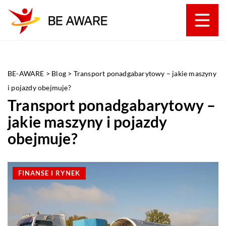
BE-AWARE
>
Blog
>
Transport ponadgabarytowy – jakie maszyny
i pojazdy obejmuje?
Transport ponadgabarytowy –
jakie maszyny i pojazdy
obejmuje?
FINANSE I RYNEK