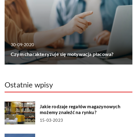
30-09-2020
Czym charakteryzuje się motywacja płacowa?
Ostatnie wpisy
Jakie rodzaje regałów magazynowych
możemy znaleźć na rynku?
15-03-2023