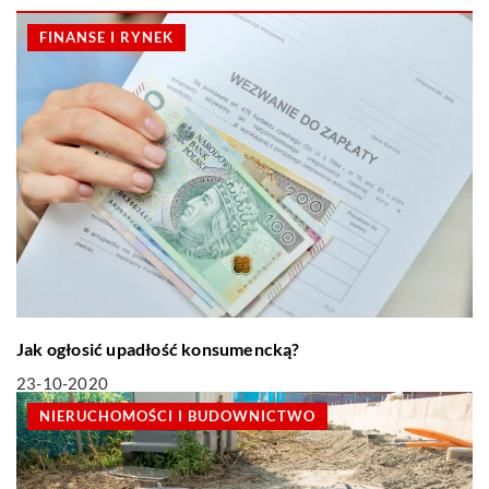
FINANSE I RYNEK
Jak ogłosić upadłość konsumencką?
23-10-2020
NIERUCHOMOŚCI I BUDOWNICTWO