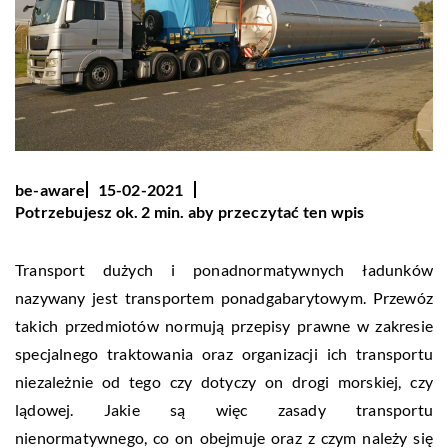
be-aware
15-02-2021
Potrzebujesz ok. 2 min. aby przeczytać ten wpis
Transport dużych i ponadnormatywnych ładunków
nazywany jest transportem ponadgabarytowym. Przewóz
takich przedmiotów normują przepisy prawne w zakresie
specjalnego traktowania oraz organizacji ich transportu
niezależnie od tego czy dotyczy on drogi morskiej, czy
lądowej. Jakie są więc zasady transportu
nienormatywnego, co on obejmuje oraz z czym należy się