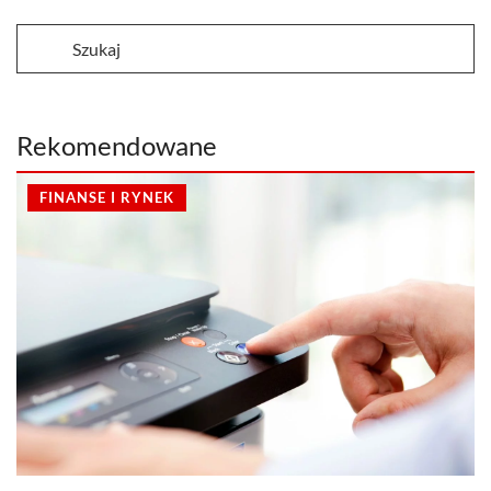
Rekomendowane
FINANSE I RYNEK