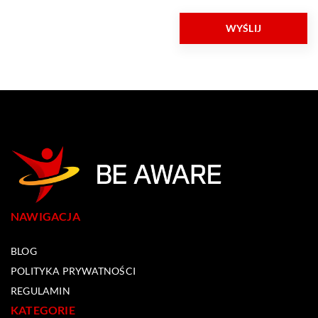
NAWIGACJA
BLOG
POLITYKA PRYWATNOŚCI
REGULAMIN
KATEGORIE