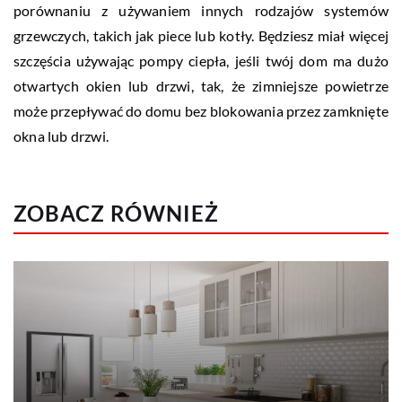
porównaniu z używaniem innych rodzajów systemów
grzewczych, takich jak piece lub kotły. Będziesz miał więcej
szczęścia używając pompy ciepła, jeśli twój dom ma dużo
otwartych okien lub drzwi, tak, że zimniejsze powietrze
może przepływać do domu bez blokowania przez zamknięte
okna lub drzwi.
ZOBACZ RÓWNIEŻ