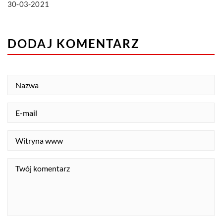
30-03-2021
DODAJ KOMENTARZ