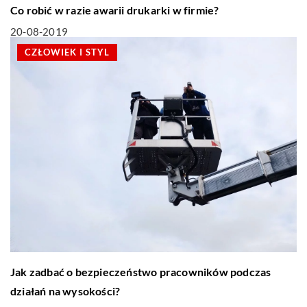
Co robić w razie awarii drukarki w firmie?
20-08-2019
CZŁOWIEK I STYL
Jak zadbać o bezpieczeństwo pracowników podczas
działań na wysokości?