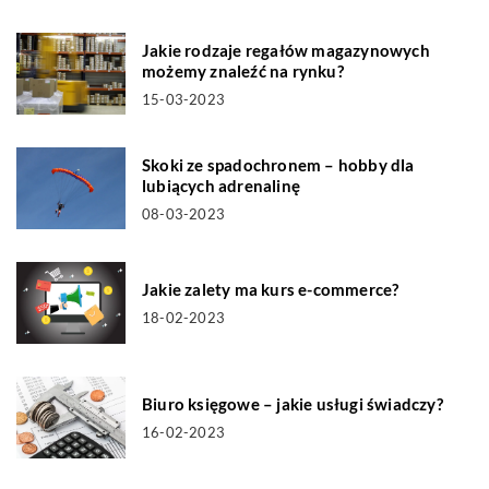
Jakie rodzaje regałów magazynowych
możemy znaleźć na rynku?
15-03-2023
Skoki ze spadochronem – hobby dla
lubiących adrenalinę
08-03-2023
Jakie zalety ma kurs e-commerce?
18-02-2023
Biuro księgowe – jakie usługi świadczy?
16-02-2023