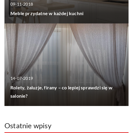
09-11-2018
Meble przydatne w każdej kuchni
14-07-2019
Rolety, żaluzje, firany – co lepiej sprawdzi się w
salonie?
Ostatnie wpisy