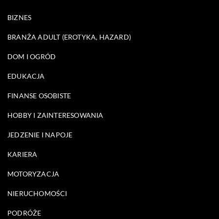
BIZNES
BRANŻA ADULT (EROTYKA, HAZARD)
DOM I OGRÓD
EDUKACJA
FINANSE OSOBISTE
HOBBY I ZAINTERESOWANIA
JEDZENIE I NAPOJE
KARIERA
MOTORYZACJA
NIERUCHOMOŚCI
PODRÓŻE