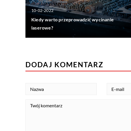
10-02-2022
Kiedy warto przeprowadzić wycinanie
laserowe?
DODAJ KOMENTARZ