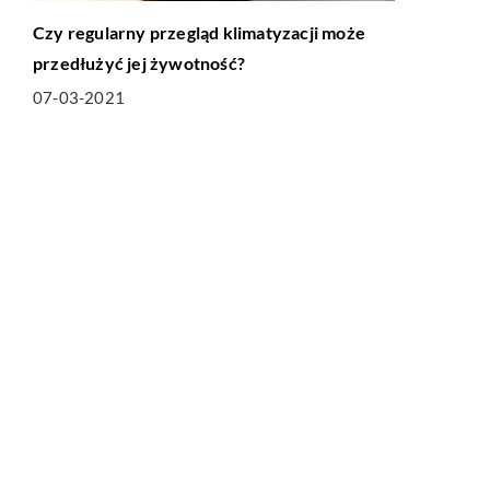
Czy regularny przegląd klimatyzacji może
przedłużyć jej żywotność?
07-03-2021