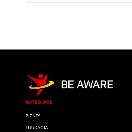
KATEGORIE
BIZNES
EDUKACJA