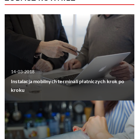
14-03-2018
Instalacja mobilnych terminali płatniczych krok po
kroku