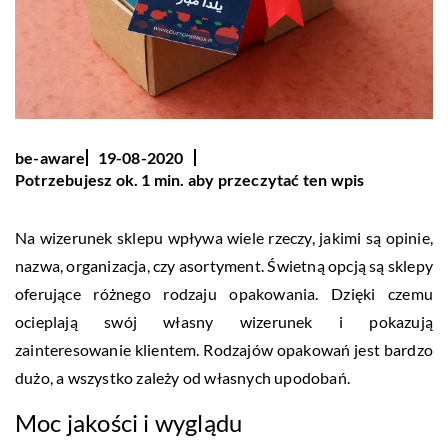
be-aware
19-08-2020
Potrzebujesz ok. 1 min. aby przeczytać ten wpis
Na wizerunek sklepu wpływa wiele rzeczy, jakimi są opinie,
nazwa, organizacja, czy asortyment. Świetną opcją są sklepy
oferujące różnego rodzaju opakowania. Dzięki czemu
ocieplają swój własny wizerunek i pokazują
zainteresowanie klientem. Rodzajów opakowań jest bardzo
dużo, a wszystko zależy od własnych upodobań.
Moc jakości i wyglądu