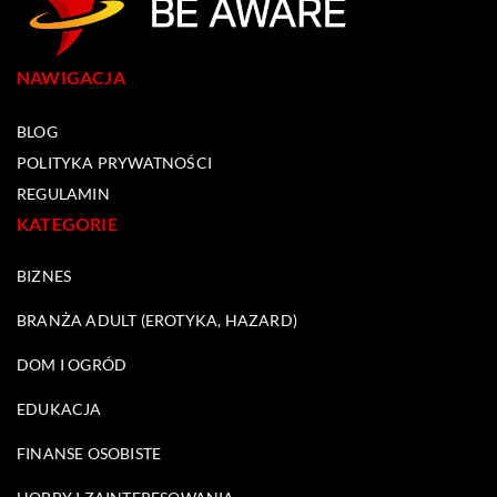
NAWIGACJA
BLOG
POLITYKA PRYWATNOŚCI
REGULAMIN
KATEGORIE
BIZNES
BRANŻA ADULT (EROTYKA, HAZARD)
DOM I OGRÓD
EDUKACJA
FINANSE OSOBISTE