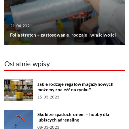
21-04-2021
Folia stretch – zastosowanie, rodzaje i właściwości
Ostatnie wpisy
Jakie rodzaje regałów magazynowych
możemy znaleźć na rynku?
15-03-2023
Skoki ze spadochronem – hobby dla
lubiących adrenalinę
08-03-2023