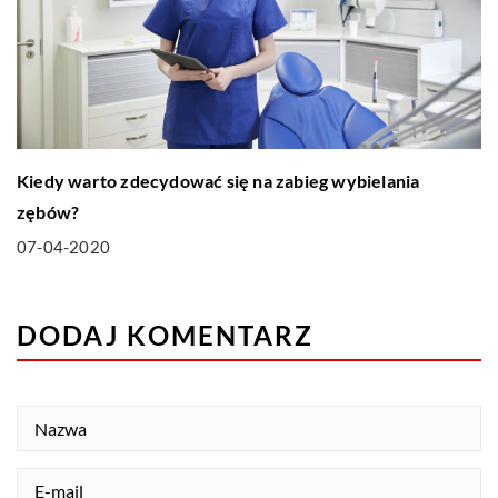
Kiedy warto zdecydować się na zabieg wybielania
zębów?
07-04-2020
DODAJ KOMENTARZ