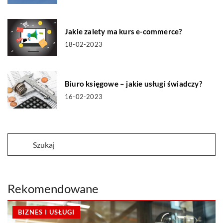
Jakie zalety ma kurs e-commerce?
18-02-2023
Biuro księgowe – jakie usługi świadczy?
16-02-2023
Rekomendowane
BIZNES I USŁUGI