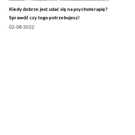
Kiedy dobrze jest udać się na psychoterapię?
Sprawdź czy tego potrzebujesz!
02-08-2022