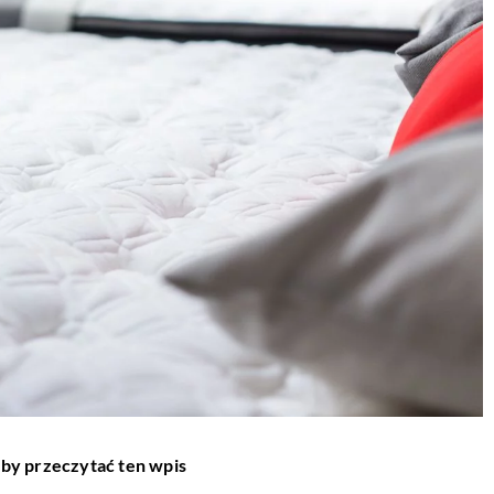
aby przeczytać ten wpis