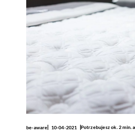
Potrzebujesz ok. 2 min. 
be-aware
10-04-2021