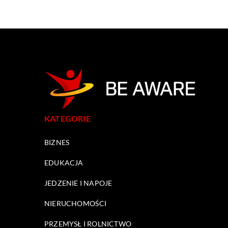
KATEGORIE
BIZNES
EDUKACJA
JEDZENIE I NAPOJE
NIERUCHOMOŚCI
PRZEMYSŁ I ROLNICTWO