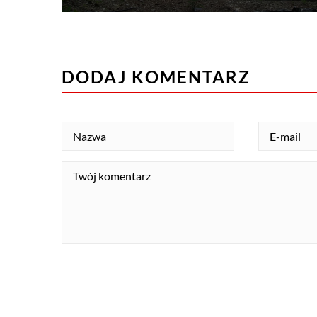
DODAJ KOMENTARZ