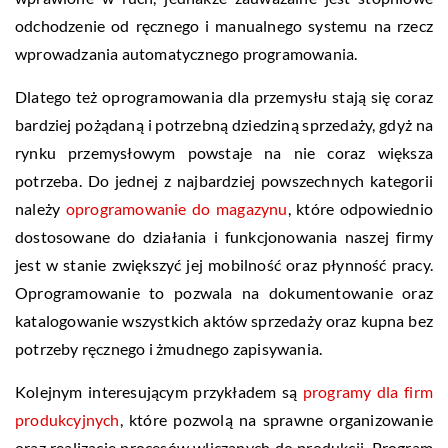
odchodzenie od ręcznego i manualnego systemu na rzecz
wprowadzania automatycznego programowania.
Dlatego też oprogramowania dla przemysłu stają się coraz
bardziej pożądaną i potrzebną dziedziną sprzedaży, gdyż na
rynku przemysłowym powstaje na nie coraz większa
potrzeba. Do jednej z najbardziej powszechnych kategorii
należy
oprogramowanie do magazynu
, które odpowiednio
dostosowane do działania i funkcjonowania naszej firmy
jest w stanie zwiększyć jej mobilność oraz płynność pracy.
Oprogramowanie to pozwala na dokumentowanie oraz
katalogowanie wszystkich aktów sprzedaży oraz kupna bez
potrzeby ręcznego i żmudnego zapisywania.
Kolejnym interesującym przykładem są
programy dla firm
produkcyjnych
, które pozwolą na sprawne organizowanie
oraz realizację procesów wliczanych do produkcji. Program