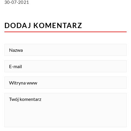
30-07-2021
DODAJ KOMENTARZ