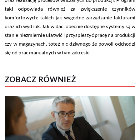
taki odpowiada również za zwiększenie czynników
komfortowych: takich jak wygodne zarządzanie fakturami
oraz ich wydruk. Jak widać, obecnie dostępne systemy są w
stanie niezmiernie ułatwić i przyspieszyć pracę na produkcji
czy w magazynach, toteż nic dziwnego że powoli odchodzi
się od prac manualnych w tym zakresie.
ZOBACZ RÓWNIEŻ