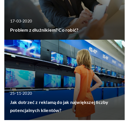
17-03-2020
Problem z dłużnikiem? Co robić?
25-11-2020
Jak dotrzeć z reklamą do jak największej liczby
potencjalnych klientów?