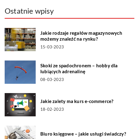
Ostatnie wpisy
Jakie rodzaje regałów magazynowych
możemy znaleźć na rynku?
15-03-2023
Skoki ze spadochronem – hobby dla
lubiących adrenalinę
08-03-2023
Jakie zalety ma kurs e-commerce?
18-02-2023
Biuro księgowe – jakie usługi świadczy?