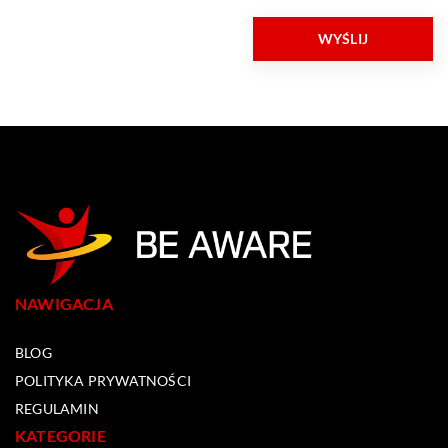
NAWIGACJA
BLOG
POLITYKA PRYWATNOŚCI
REGULAMIN
KATEGORIE