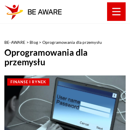
BE-AWARE
>
Blog
>
Oprogramowania dla przemysłu
Oprogramowania dla
przemysłu
FINANSE I RYNEK