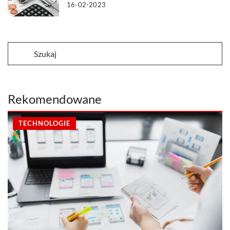
16-02-2023
Rekomendowane
TECHNOLOGIE