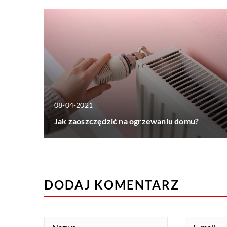
08-04-2021
Jak zaoszczędzić na ogrzewaniu domu?
DODAJ KOMENTARZ