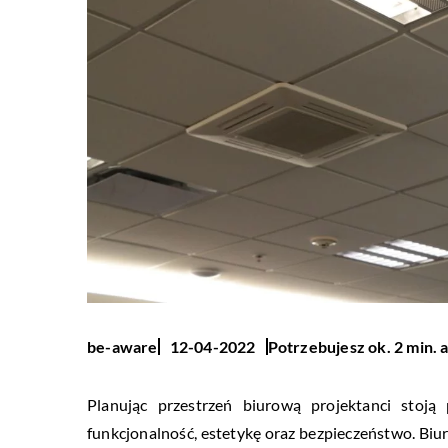
Potrzebujesz ok. 2 min. 
be-aware
12-04-2022
Planując przestrzeń biurową projektanci sto
funkcjonalność, estetykę oraz bezpieczeństwo. Biur