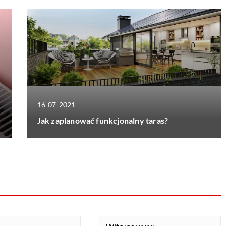
16-07-2021
Jak zaplanować funkcjonalny taras?