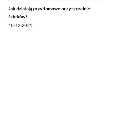
Jak działają przydomowe oczyszczalnie
ścieków?
10-12-2021