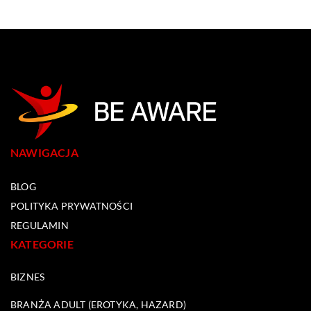
NAWIGACJA
BLOG
POLITYKA PRYWATNOŚCI
REGULAMIN
KATEGORIE
BIZNES
BRANŻA ADULT (EROTYKA, HAZARD)