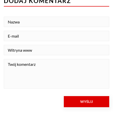
DODAJ KOMENTARZ