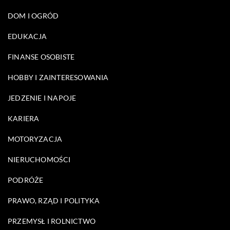
DOM I OGRÓD
EDUKACJA
FINANSE OSOBISTE
HOBBY I ZAINTERESOWANIA
JEDZENIE I NAPOJE
KARIERA
MOTORYZACJA
NIERUCHOMOŚCI
PODRÓŻE
PRAWO, RZĄD I POLITYKA
PRZEMYSŁ I ROLNICTWO