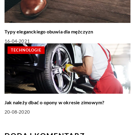
Typy eleganckiego obuwia dla mężczyzn
16-04-2021
TECHNOLOGIE
Jak należy dbać o opony w okresie zimowym?
20-08-2020