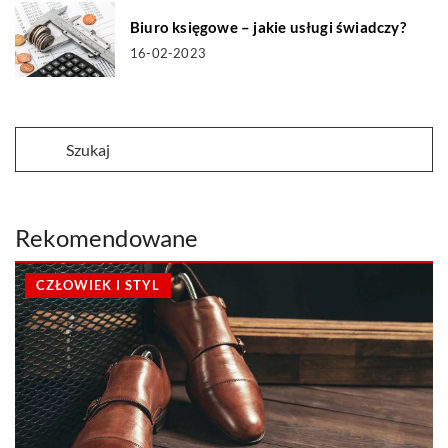
Biuro księgowe – jakie usługi świadczy?
16-02-2023
Rekomendowane
CZŁOWIEK I STYL