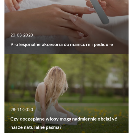
20-03-2020
Profesjonalne akcesoria do manicure i pedicure
28-11-2020
Czy doczepiane włosy mogą nadmiernie obciążyć
nasze naturalne pasma?