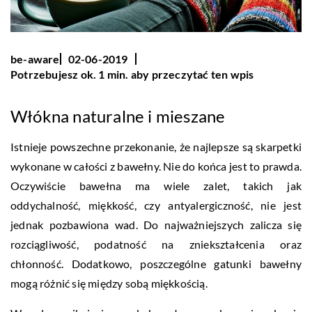
be-aware
02-06-2019
Potrzebujesz ok. 1 min. aby przeczytać ten wpis
Włókna naturalne i mieszane
Istnieje powszechne przekonanie, że najlepsze są skarpetki
wykonane w całości z bawełny. Nie do końca jest to prawda.
Oczywiście bawełna ma wiele zalet, takich jak
oddychalność, miękkość, czy antyalergiczność, nie jest
jednak pozbawiona wad. Do najważniejszych zalicza się
rozciągliwość, podatność na zniekształcenia oraz
chłonność. Dodatkowo, poszczególne gatunki bawełny
mogą różnić się między sobą miękkością.