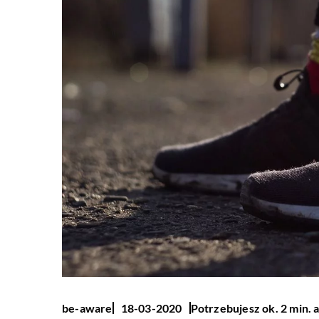
Potrzebujesz ok. 2 min. 
be-aware
18-03-2020