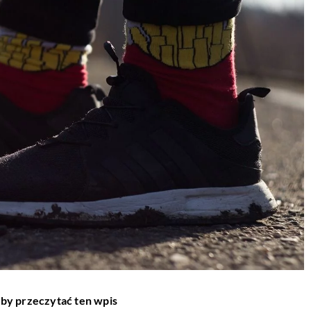
aby przeczytać ten wpis