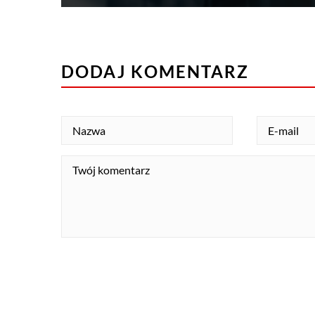
DODAJ KOMENTARZ