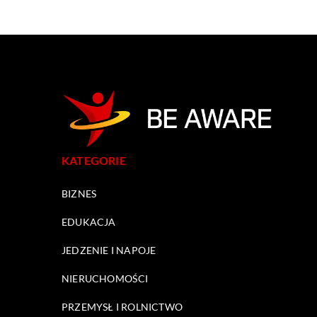
KATEGORIE
BIZNES
EDUKACJA
JEDZENIE I NAPOJE
NIERUCHOMOŚCI
PRZEMYSŁ I ROLNICTWO