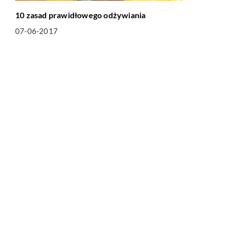
10 zasad prawidłowego odżywiania
07-06-2017