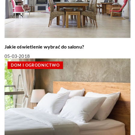
Jakie oświetlenie wybrać do salonu?
05-03-2018
DOM I OGRODNICTWO