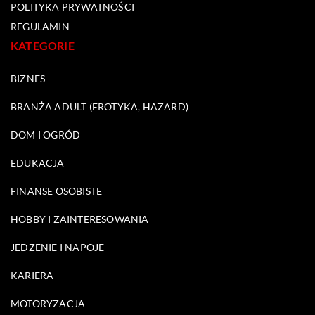
POLITYKA PRYWATNOŚCI
REGULAMIN
KATEGORIE
BIZNES
BRANŻA ADULT (EROTYKA, HAZARD)
DOM I OGRÓD
EDUKACJA
FINANSE OSOBISTE
HOBBY I ZAINTERESOWANIA
JEDZENIE I NAPOJE
KARIERA
MOTORYZACJA