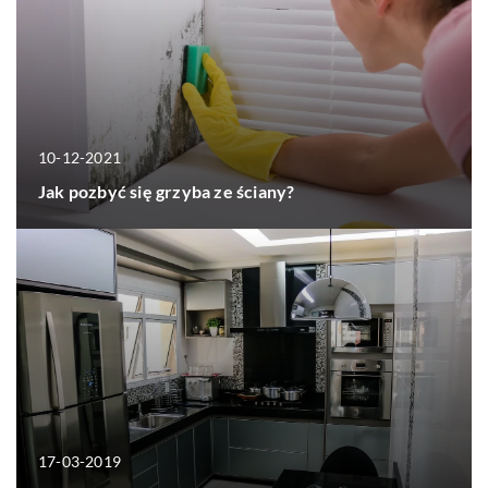
10-12-2021
Jak pozbyć się grzyba ze ściany?
17-03-2019