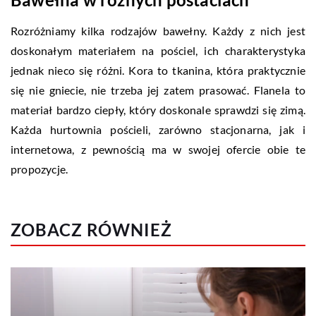
Rozróżniamy kilka rodzajów bawełny. Każdy z nich jest
doskonałym materiałem na pościel, ich charakterystyka
jednak nieco się różni. Kora to tkanina, która praktycznie
się nie gniecie, nie trzeba jej zatem prasować. Flanela to
materiał bardzo ciepły, który doskonale sprawdzi się zimą.
Każda hurtownia pościeli, zarówno stacjonarna, jak i
internetowa, z pewnością ma w swojej ofercie obie te
propozycje.
ZOBACZ RÓWNIEŻ