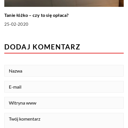
Tanie łóżko – czy to się opłaca?
25-02-2020
DODAJ KOMENTARZ