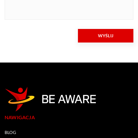
NAWIGACJA
BLOG