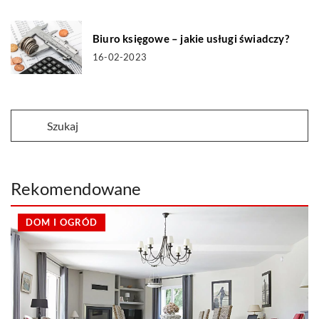
Biuro księgowe – jakie usługi świadczy?
16-02-2023
Rekomendowane
DOM I OGRÓD