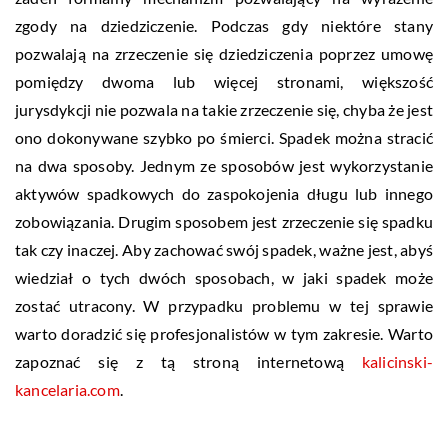
zgody na dziedziczenie. Podczas gdy niektóre stany
pozwalają na zrzeczenie się dziedziczenia poprzez umowę
pomiędzy dwoma lub więcej stronami, większość
jurysdykcji nie pozwala na takie zrzeczenie się, chyba że jest
ono dokonywane szybko po śmierci. Spadek można stracić
na dwa sposoby. Jednym ze sposobów jest wykorzystanie
aktywów spadkowych do zaspokojenia długu lub innego
zobowiązania. Drugim sposobem jest zrzeczenie się spadku
tak czy inaczej. Aby zachować swój spadek, ważne jest, abyś
wiedział o tych dwóch sposobach, w jaki spadek może
zostać utracony. W przypadku problemu w tej sprawie
warto doradzić się profesjonalistów w tym zakresie. Warto
zapoznać się z tą stroną internetową
kalicinski-
kancelaria.com
.