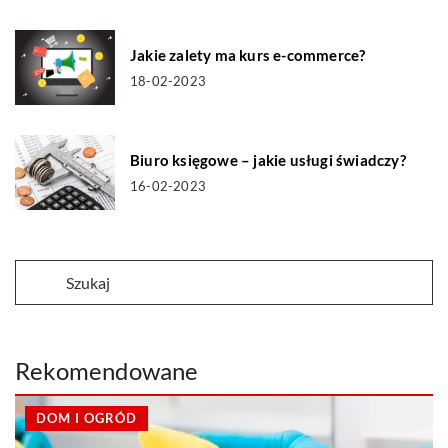
Jakie zalety ma kurs e-commerce?
18-02-2023
Biuro księgowe – jakie usługi świadczy?
16-02-2023
Rekomendowane
DOM I OGRÓD