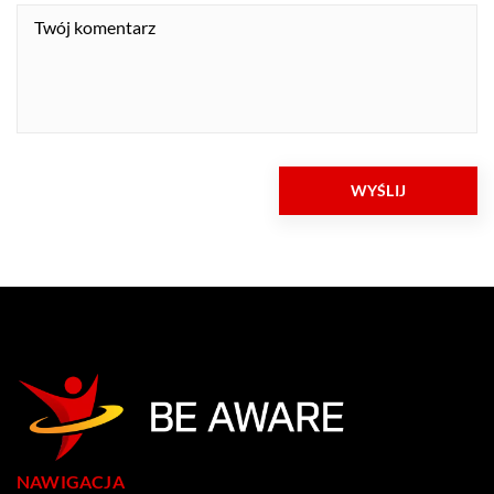
NAWIGACJA