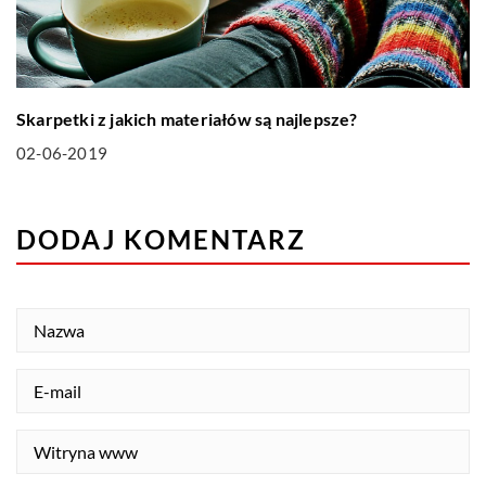
Skarpetki z jakich materiałów są najlepsze?
02-06-2019
DODAJ KOMENTARZ