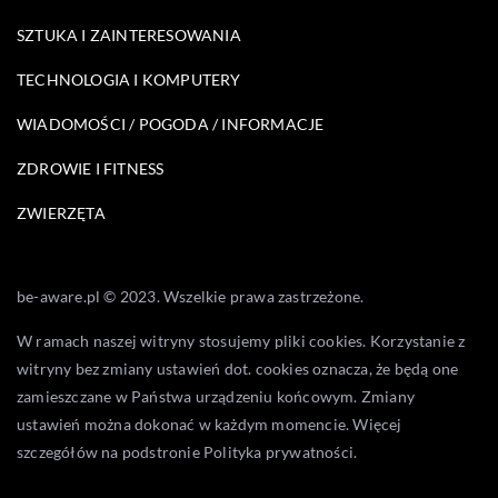
SZTUKA I ZAINTERESOWANIA
TECHNOLOGIA I KOMPUTERY
WIADOMOŚCI / POGODA / INFORMACJE
ZDROWIE I FITNESS
ZWIERZĘTA
be-aware.pl © 2023. Wszelkie prawa zastrzeżone.
W ramach naszej witryny stosujemy pliki cookies. Korzystanie z
witryny bez zmiany ustawień dot. cookies oznacza, że będą one
zamieszczane w Państwa urządzeniu końcowym. Zmiany
ustawień można dokonać w każdym momencie. Więcej
szczegółów na podstronie
Polityka prywatności
.