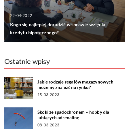
22-04-2022
Kogo się najlepiej doradzić w sprawie wzięcia
kredytu hipotecznego?
Ostatnie wpisy
Jakie rodzaje regałów magazynowych
możemy znaleźć na rynku?
15-03-2023
Skoki ze spadochronem – hobby dla
lubiących adrenalinę
08-03-2023