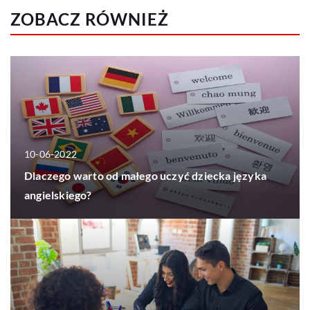
ZOBACZ RÓWNIEŻ
10-06-2022
Dlaczego warto od małego uczyć dziecka języka
angielskiego?