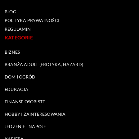
BLOG
POLITYKA PRYWATNOŚCI
REGULAMIN
KATEGORIE
BIZNES
BRANŻA ADULT (EROTYKA, HAZARD)
DOM I OGRÓD
EDUKACJA
FINANSE OSOBISTE
HOBBY I ZAINTERESOWANIA
JEDZENIE I NAPOJE
KARIERA