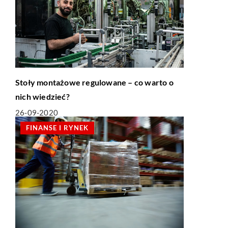
Stoły montażowe regulowane – co warto o
nich wiedzieć?
26-09-2020
FINANSE I RYNEK