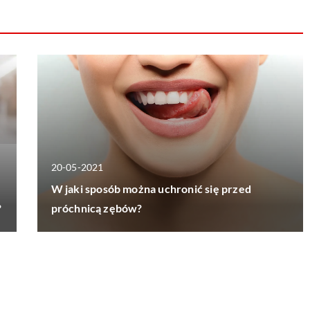
20-05-2021
W jaki sposób można uchronić się przed
?
próchnicą zębów?