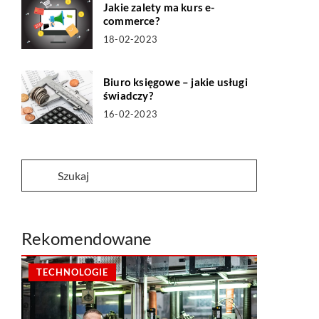
Jakie zalety ma kurs e-
commerce?
18-02-2023
Biuro księgowe – jakie usługi
świadczy?
16-02-2023
Rekomendowane
TECHNOLOGIE