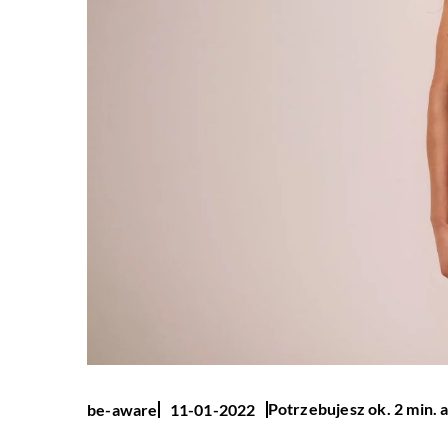
Potrzebujesz ok. 2 min. 
be-aware
11-01-2022