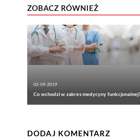
ZOBACZ RÓWNIEŻ
02-09-2019
Co wchodzi w zakres medycyny funkcjonalnej
DODAJ KOMENTARZ