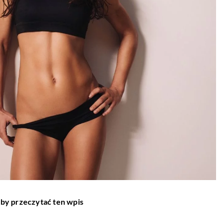
aby przeczytać ten wpis