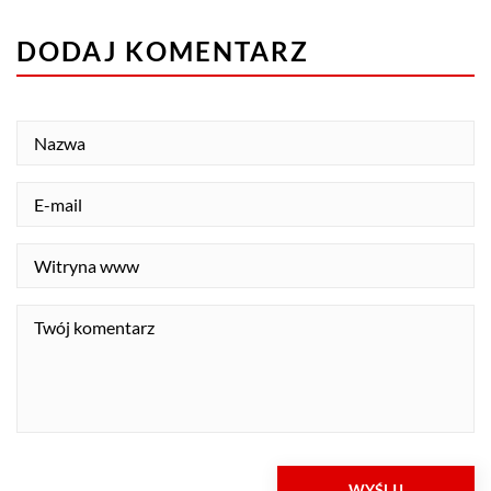
DODAJ KOMENTARZ