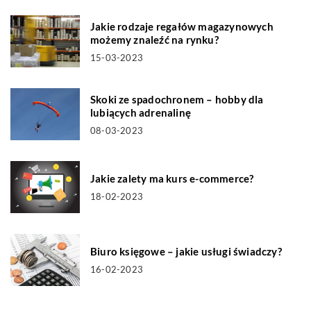
Jakie rodzaje regałów magazynowych
możemy znaleźć na rynku?
15-03-2023
Skoki ze spadochronem – hobby dla
lubiących adrenalinę
08-03-2023
Jakie zalety ma kurs e-commerce?
18-02-2023
Biuro księgowe – jakie usługi świadczy?
16-02-2023