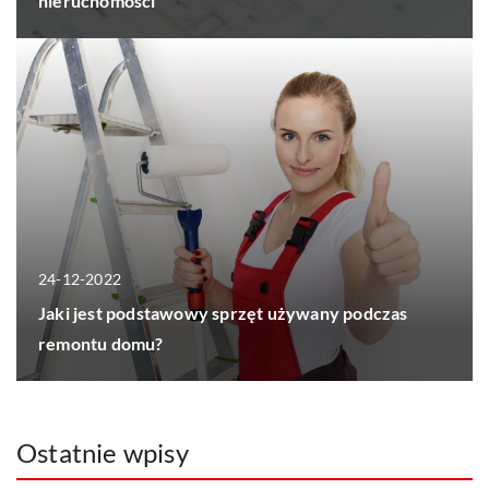
nieruchomości
24-12-2022
Jaki jest podstawowy sprzęt używany podczas
remontu domu?
Ostatnie wpisy