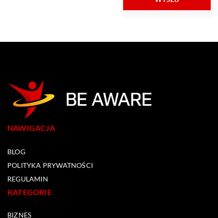
NAWIGACJA
BLOG
POLITYKA PRYWATNOŚCI
REGULAMIN
KATEGORIE
BIZNES