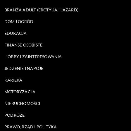
BRANŻA ADULT (EROTYKA, HAZARD)
DOM I OGRÓD
EDUKACJA
FINANSE OSOBISTE
HOBBY I ZAINTERESOWANIA
JEDZENIE I NAPOJE
KARIERA
MOTORYZACJA
NIERUCHOMOŚCI
PODRÓŻE
PRAWO, RZĄD I POLITYKA