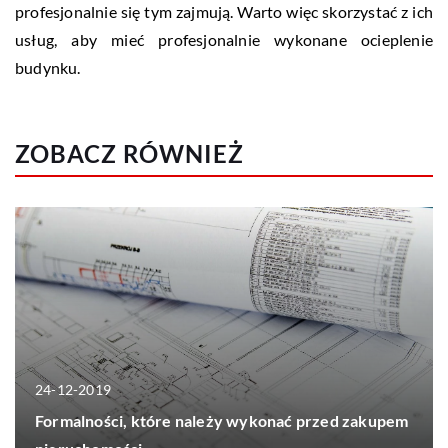
profesjonalnie się tym zajmują. Warto więc skorzystać z ich
usług, aby mieć profesjonalnie wykonane ocieplenie
budynku.
ZOBACZ RÓWNIEŻ
24-12-2019
Formalności, które należy wykonać przed zakupem