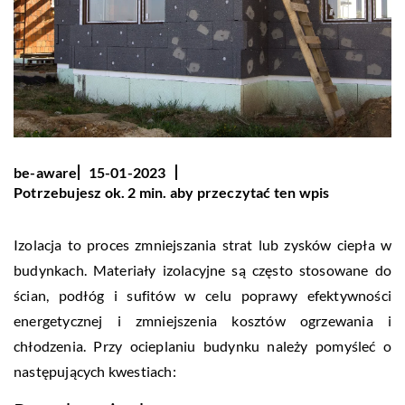
be-aware
15-01-2023
Potrzebujesz ok. 2 min. aby przeczytać ten wpis
Izolacja to proces zmniejszania strat lub zysków ciepła w
budynkach. Materiały izolacyjne są często stosowane do
ścian, podłóg i sufitów w celu poprawy efektywności
energetycznej i zmniejszenia kosztów ogrzewania i
chłodzenia. Przy ocieplaniu budynku należy pomyśleć o
następujących kwestiach: