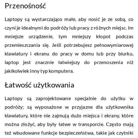
Przenośność
Laptopy są wystarczająco małe, aby nosić je ze sobą, co
czyni je idealnymi do podróży lub pracy z różnych miejsc. Im
mniejsze urządzenie, tym mniejszy kłopot podczas
przemieszczania się. Jeśli potrzebujesz pełnowymiarowej
klawiatury i ekranu do pracy w domu lub przy biurku,
laptop jest znacznie łatwiejszy do przenoszenia niż
jakikolwiek inny typ komputera.
Łatwość użytkowania
Laptopy są zaprojektowane specjalnie do użytku w
podróży; są wyposażone w przyjazne dla użytkownika
klawiatury, które nie zajmują dużo miejsca i ekrany, które
można złożyć, aby były łatwe w transporcie. Często mają
też wbudowane funkcje bezpieczeństwa, takie jak czytniki