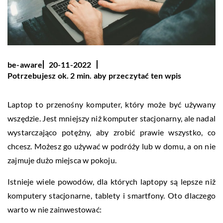
be-aware
20-11-2022
Potrzebujesz ok. 2 min. aby przeczytać ten wpis
Laptop to przenośny komputer, który może być używany
wszędzie. Jest mniejszy niż komputer stacjonarny, ale nadal
wystarczająco potężny, aby zrobić prawie wszystko, co
chcesz. Możesz go używać w podróży lub w domu, a on nie
zajmuje dużo miejsca w pokoju.
Istnieje wiele powodów, dla których laptopy są lepsze niż
komputery stacjonarne, tablety i smartfony. Oto dlaczego
warto w nie zainwestować: