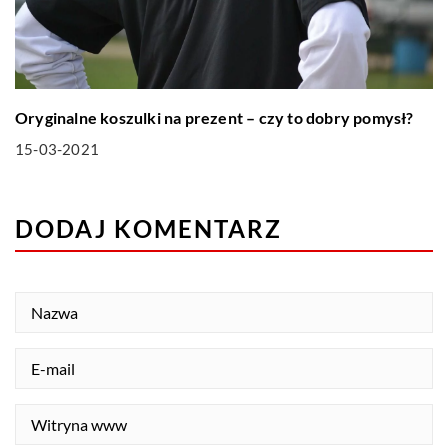
Oryginalne koszulki na prezent – czy to dobry pomysł?
15-03-2021
DODAJ KOMENTARZ