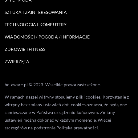
SZTUKA I ZAINTERESOWANIA
TECHNOLOGIA I KOMPUTERY
WIADOMOŚCI / POGODA / INFORMACJE
ZDROWIE I FITNESS
ZWIERZĘTA
be-aware.pl © 2023. Wszelkie prawa zastrzeżone.
W ramach naszej witryny stosujemy pliki cookies. Korzystanie z
witryny bez zmiany ustawień dot. cookies oznacza, że będą one
zamieszczane w Państwa urządzeniu końcowym. Zmiany
ustawień można dokonać w każdym momencie. Więcej
szczegółów na podstronie
Polityka prywatności
.