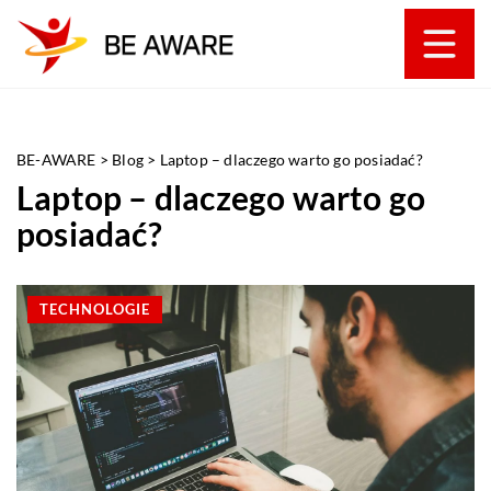
BE-AWARE
>
Blog
>
Laptop – dlaczego warto go posiadać?
Laptop – dlaczego warto go
posiadać?
TECHNOLOGIE