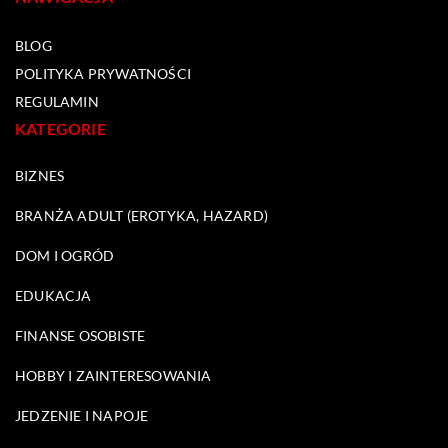
BLOG
POLITYKA PRYWATNOŚCI
REGULAMIN
KATEGORIE
BIZNES
BRANŻA ADULT (EROTYKA, HAZARD)
DOM I OGRÓD
EDUKACJA
FINANSE OSOBISTE
HOBBY I ZAINTERESOWANIA
JEDZENIE I NAPOJE