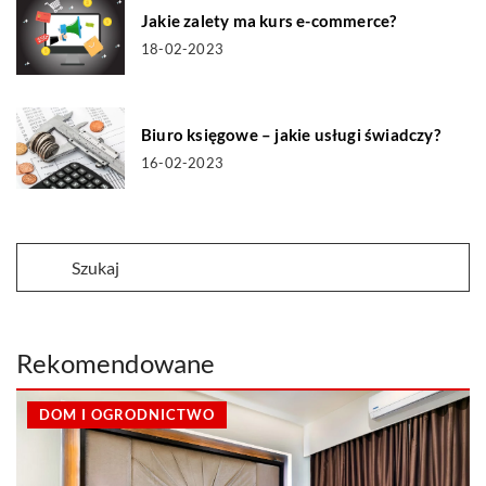
Jakie zalety ma kurs e-commerce?
18-02-2023
Biuro księgowe – jakie usługi świadczy?
16-02-2023
Rekomendowane
DOM I OGRODNICTWO