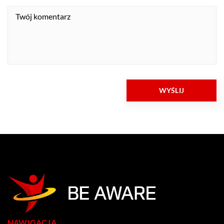
NAWIGACJA