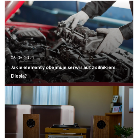
06-05-2021
Jakie elementy obejmuje serwis aut z silnikiem
Diesla?